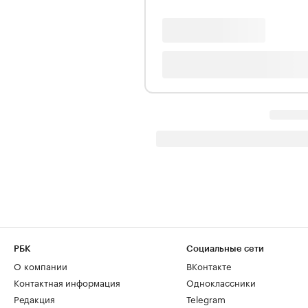
РБК
Социальные сети
О компании
ВКонтакте
Контактная информация
Одноклассники
Редакция
Telegram