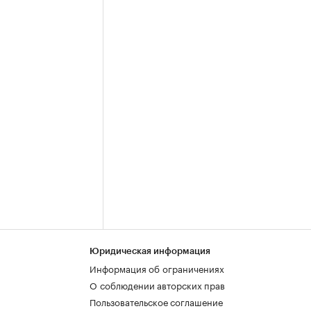
Юридическая информация
Информация об ограничениях
О соблюдении авторских прав
Пользовательское соглашение