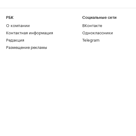
РБК
Социальные сети
О компании
ВКонтакте
Контактная информация
Одноклассники
Редакция
Telegram
Размещение рекламы