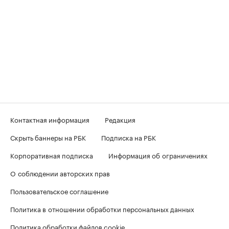
Контактная информация
Редакция
Скрыть баннеры на РБК
Подписка на РБК
Корпоративная подписка
Информация об ограничениях
О соблюдении авторских прав
Пользовательское соглашение
Политика в отношении обработки персональных данных
Политика обработки файлов cookie