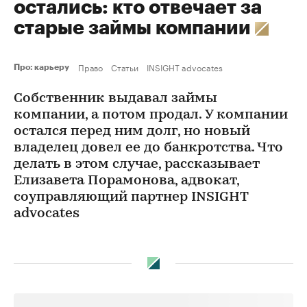
остались: кто отвечает за
старые займы компании
Право
Статьи
INSIGHT advocates
Про: карьеру
Собственник выдавал займы
компании, а потом продал. У компании
остался перед ним долг, но новый
владелец довел ее до банкротства. Что
делать в этом случае, рассказывает
Елизавета Порамонова, адвокат,
соуправляющий партнер INSIGHT
advocates