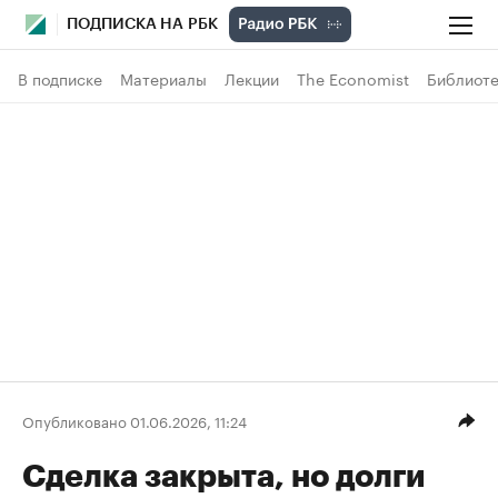
ПОДПИСКА НА РБК
В подписке
Материалы
Лекции
The Economist
Библиоте
Опубликовано 01.06.2026, 11:24
Сделка закрыта, но долги