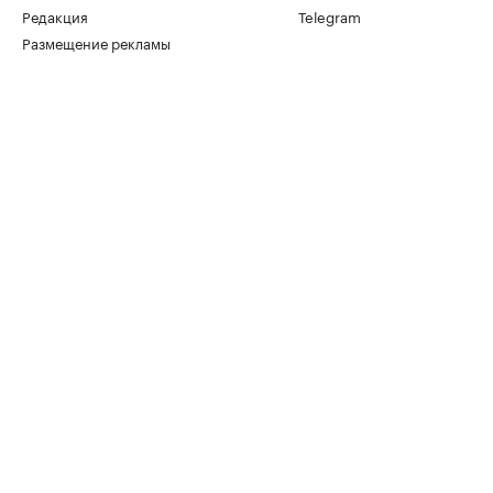
Редакция
Telegram
Размещение рекламы