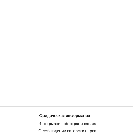
Юридическая информация
Информация об ограничениях
О соблюдении авторских прав