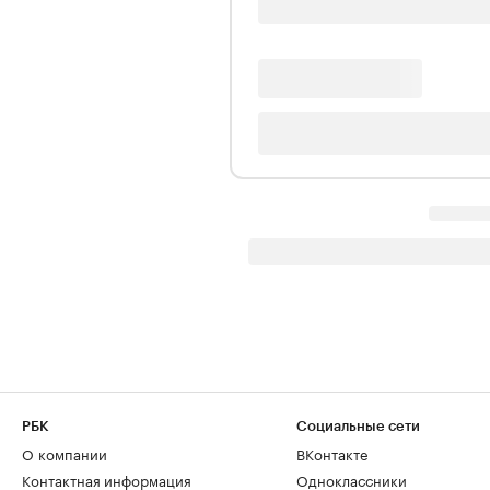
РБК
Социальные сети
О компании
ВКонтакте
Контактная информация
Одноклассники