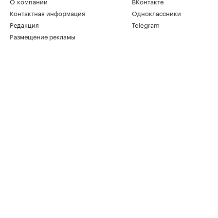
О компании
ВКонтакте
Контактная информация
Одноклассники
Редакция
Telegram
Размещение рекламы