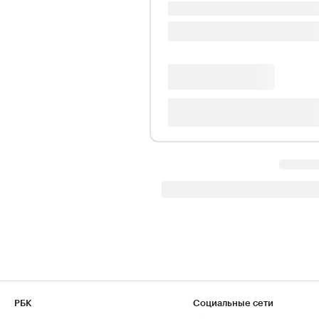
РБК
Социальные сети