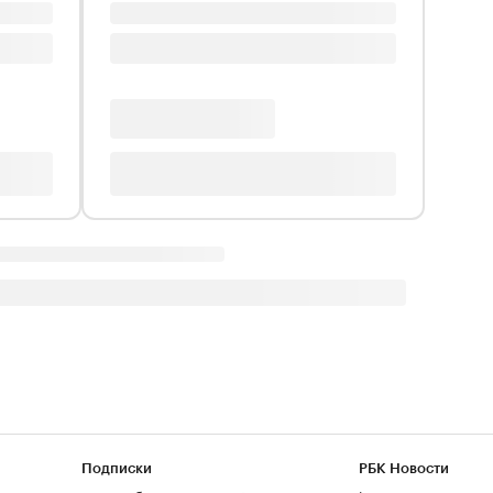
Подписки
РБК Новости