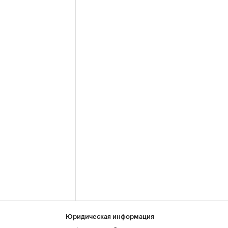
Юридическая информация