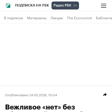
ПОДПИСКА НА РБК
В подписке
Материалы
Лекции
The Economist
Библиоте
Опубликовано 24.05.2026, 10:04
Вежливое «нет» без