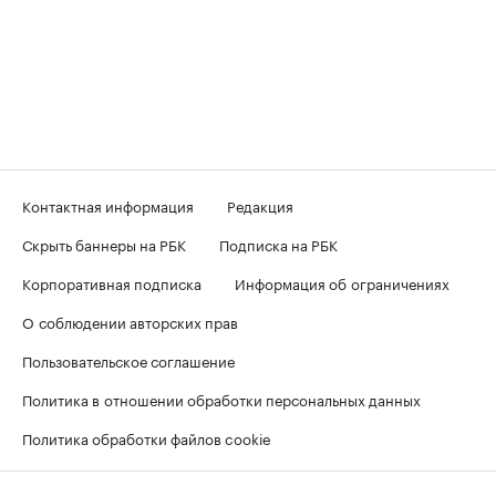
Контактная информация
Редакция
Скрыть баннеры на РБК
Подписка на РБК
Корпоративная подписка
Информация об ограничениях
О соблюдении авторских прав
Пользовательское соглашение
Политика в отношении обработки персональных данных
Политика обработки файлов cookie