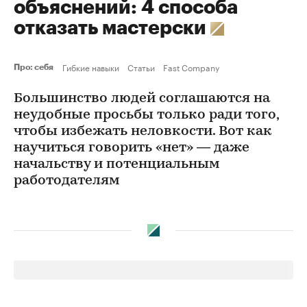
объяснений: 4 способа
отказать мастерски
Гибкие навыки
Статьи
Fast Company
Про: себя
Большинство людей соглашаются на
неудобные просьбы только ради того,
чтобы избежать неловкости. Вот как
научиться говорить «нет» — даже
начальству и потенциальным
работодателям