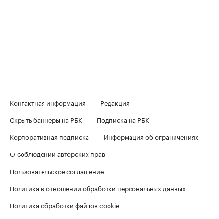
Контактная информация
Редакция
Скрыть баннеры на РБК
Подписка на РБК
Корпоративная подписка
Информация об ограничениях
О соблюдении авторских прав
Пользовательское соглашение
Политика в отношении обработки персональных данных
Политика обработки файлов cookie