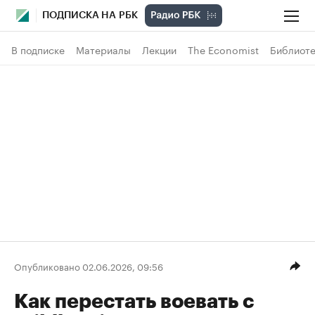
ПОДПИСКА НА РБК
В подписке
Материалы
Лекции
The Economist
Библиоте
Опубликовано 02.06.2026, 09:56
Как перестать воевать с