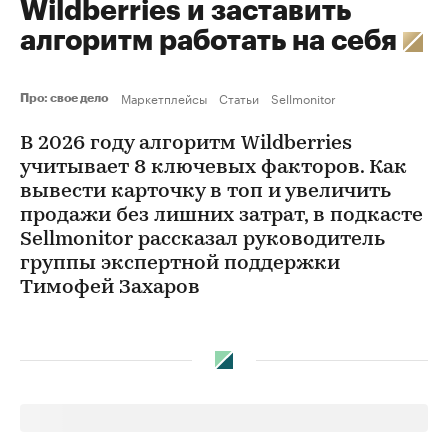
Wildberries и заставить
алгоритм работать на себя
Маркетплейсы
Статьи
Sellmonitor
Про: свое дело
В 2026 году алгоритм Wildberries
учитывает 8 ключевых факторов. Как
вывести карточку в топ и увеличить
продажи без лишних затрат, в подкасте
Sellmonitor рассказал руководитель
группы экспертной поддержки
Тимофей Захаров