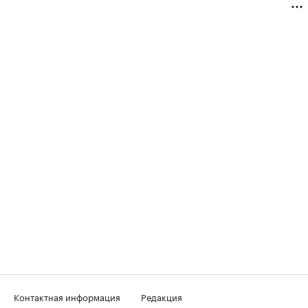
Контактная информация
Редакция