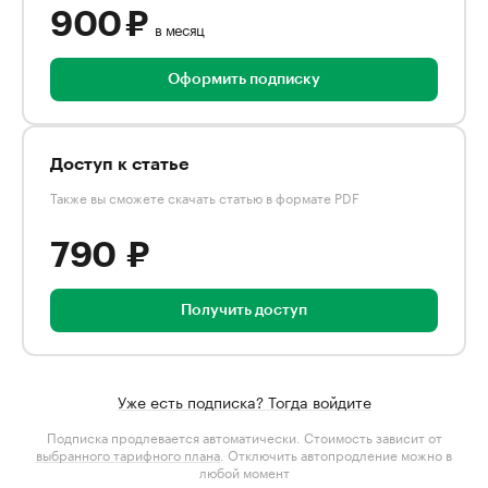
900 ₽
в месяц
Оформить подписку
Доступ к статье
Также вы сможете скачать статью в формате PDF
790 ₽
Получить доступ
Уже есть подписка? Тогда войдите
Подписка продлевается автоматически. Стоимость зависит от
выбранного тарифного плана
. Отключить автопродление можно в
любой момент