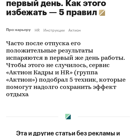
первый день. Как этого
избежать — 5 правил
HR
Инструкции
Актион
Про: карьеру
Часто после отпуска его
положительные результаты
испаряются в первый же день работы.
Чтобы этого не случилось, сервис
«Актион Кадры и HR» (группа
«Актион») подобрал 5 техник, которые
помогут надолго сохранить эффект
отдыха
Эта и другие статьи без рекламы и