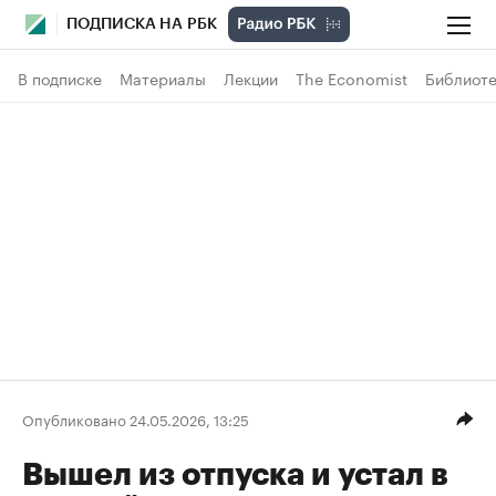
ПОДПИСКА НА РБК
В подписке
Материалы
Лекции
The Economist
Библиоте
Опубликовано 24.05.2026, 13:25
Вышел из отпуска и устал в