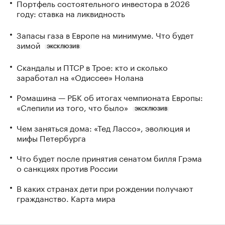
Портфель состоятельного инвестора в 2026
году: ставка на ликвидность
Запасы газа в Европе на минимуме. Что будет
зимой
ЭКСКЛЮЗИВ
Скандалы и ПТСР в Трое: кто и сколько
заработал на «Одиссее» Нолана
Ромашина — РБК об итогах чемпионата Европы:
«Слепили из того, что было»
ЭКСКЛЮЗИВ
Чем заняться дома: «Тед Лассо», эволюция и
мифы Петербурга
Что будет после принятия сенатом билля Грэма
о санкциях против России
В каких странах дети при рождении получают
гражданство. Карта мира