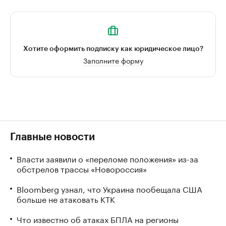
Хотите оформить подписку как юридическое лицо?
Заполните форму
Главные новости
Власти заявили о «переломе положения» из-за
обстрелов трассы «Новороссия»
Bloomberg узнал, что Украина пообещала США
больше не атаковать КТК
Что известно об атаках БПЛА на регионы