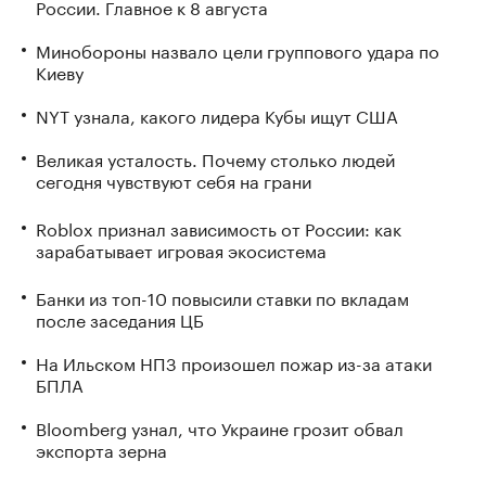
России. Главное к 8 августа
Минобороны назвало цели группового удара по
Киеву
NYT узнала, какого лидера Кубы ищут США
Великая усталость. Почему столько людей
сегодня чувствуют себя на грани
Roblox признал зависимость от России: как
зарабатывает игровая экосистема
Банки из топ-10 повысили ставки по вкладам
после заседания ЦБ
На Ильском НПЗ произошел пожар из-за атаки
БПЛА
Bloomberg узнал, что Украине грозит обвал
экспорта зерна