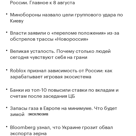
России. Главное к 8 августа
Минобороны назвало цели группового удара по
Киеву
Власти заявили о «переломе положения» из-за
обстрелов трассы «Новороссия»
Великая усталость. Почему столько людей
сегодня чувствуют себя на грани
Roblox признал зависимость от России: как
зарабатывает игровая экосистема
Банки из топ-10 повысили ставки по вкладам и
счетам после заседания ЦБ
Запасы газа в Европе на минимуме. Что будет
зимой
ЭКСКЛЮЗИВ
Bloomberg узнал, что Украине грозит обвал
экспорта зерна