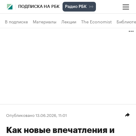
ПОДПИСКА НА РБК
В подписке
Материалы
Лекции
The Economist
Библиоте
Опубликовано 13.06.2026, 11:01
Как новые впечатления и