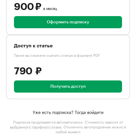
900 ₽
в месяц
Оформить подписку
Доступ к статье
Также вы сможете скачать статью в формате PDF
790 ₽
Получить доступ
Уже есть подписка? Тогда войдите
Подписка продлевается автоматически. Стоимость зависит от
выбранного тарифного плана
. Отключить автопродление можно в
любой момент