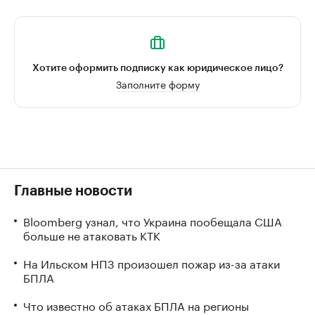
Хотите оформить подписку как юридическое лицо?
Заполните форму
Главные новости
Bloomberg узнал, что Украина пообещала США
больше не атаковать КТК
На Ильском НПЗ произошел пожар из-за атаки
БПЛА
Что известно об атаках БПЛА на регионы