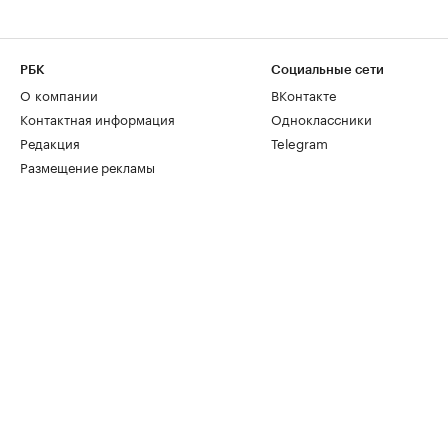
РБК
Социальные сети
О компании
ВКонтакте
Контактная информация
Одноклассники
Редакция
Telegram
Размещение рекламы