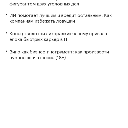
фигурантом двух уголовных дел
ИИ помогает лучшим и вредит остальным. Как
компаниям избежать ловушки
Конец «золотой лихорадки»: к чему привела
эпоха быстрых карьер в IT
Вино как бизнес-инструмент: как произвести
нужное впечатление (18+)