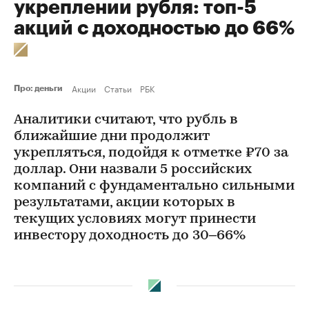
укреплении рубля: топ-5
акций с доходностью до 66%
Акции
Статьи
РБК
Про: деньги
Аналитики считают, что рубль в
ближайшие дни продолжит
укрепляться, подойдя к отметке ₽70 за
доллар. Они назвали 5 российских
компаний с фундаментально сильными
результатами, акции которых в
текущих условиях могут принести
инвестору доходность до 30–66%