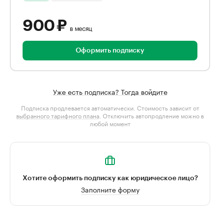
900 ₽
в месяц
Оформить подписку
Уже есть подписка? Тогда войдите
Подписка продлевается автоматически. Стоимость зависит от
выбранного тарифного плана
. Отключить автопродление можно в
любой момент
Хотите оформить подписку как юридическое лицо?
Заполните форму