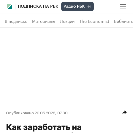
ПОДПИСКА НА РБК
В подписке
Материалы
Лекции
The Economist
Библиоте
Опубликовано 20.05.2026, 07:30
Как заработать на