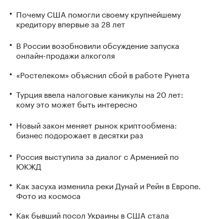
Почему США помогли своему крупнейшему
кредитору впервые за 28 лет
В России возобновили обсуждение запуска
онлайн-продажи алкоголя
«Ростелеком» объяснил сбой в работе Рунета
Турция ввела налоговые каникулы на 20 лет:
кому это может быть интересно
Новый закон меняет рынок криптообмена:
бизнес подорожает в десятки раз
Россия выступила за диалог с Арменией по
ЮКЖД
Как засуха изменила реки Дунай и Рейн в Европе.
Фото из космоса
Как бывший посол Украины в США стала