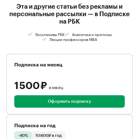
Эта и другие статьи без рекламы и
персональные рассылки — в Подписке
на РБК
Эксклюзивы РБК
Аналитика и прогнозы
Лекции профессоров MBA
Подписка на месяц
1 500 ₽
в месяц
Оформить подписку
Подписка на год
-40%
10 800₽ в год