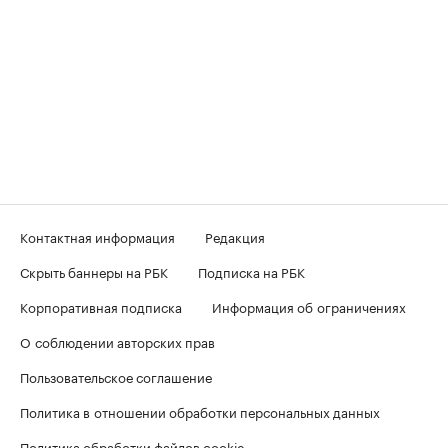
Контактная информация
Редакция
Скрыть баннеры на РБК
Подписка на РБК
Корпоративная подписка
Информация об ограничениях
О соблюдении авторских прав
Пользовательское соглашение
Политика в отношении обработки персональных данных
Политика обработки файлов cookie