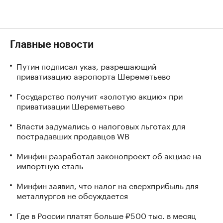
Главные новости
Путин подписал указ, разрешающий
приватизацию аэропорта Шереметьево
Государство получит «золотую акцию» при
приватизации Шереметьево
Власти задумались о налоговых льготах для
пострадавших продавцов WB
Минфин разработал законопроект об акцизе на
импортную сталь
Минфин заявил, что налог на сверхприбыль для
металлургов не обсуждается
Где в России платят больше ₽500 тыс. в месяц