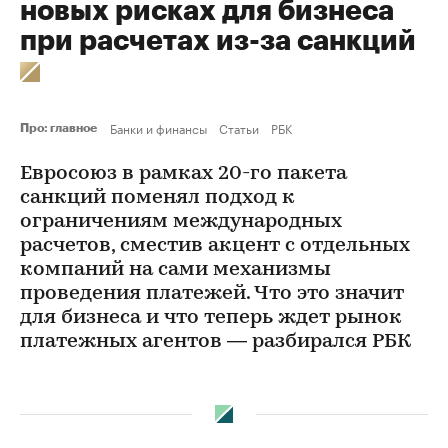
новых рисках для бизнеса
при расчетах из-за санкций
Банки и финансы
Статьи
РБК
Про: главное
Евросоюз в рамках 20-го пакета
санкций поменял подход к
ограничениям международных
расчетов, сместив акцент с отдельных
компаний на сами механизмы
проведения платежей. Что это значит
для бизнеса и что теперь ждет рынок
платежных агентов — разбирался РБК