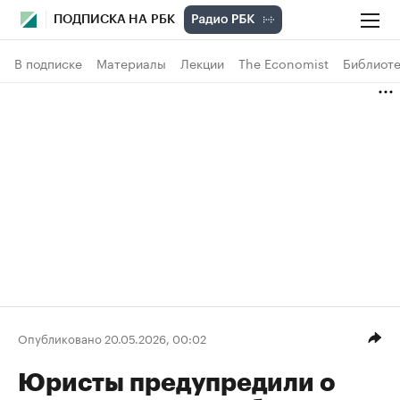
ПОДПИСКА НА РБК
В подписке
Материалы
Лекции
The Economist
Библиоте
Опубликовано 20.05.2026, 00:02
Юристы предупредили о