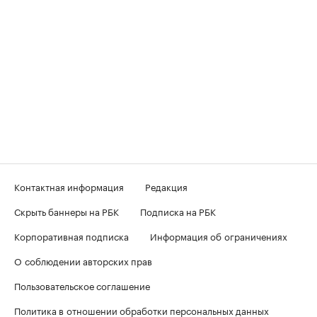
Контактная информация
Редакция
Скрыть баннеры на РБК
Подписка на РБК
Корпоративная подписка
Информация об ограничениях
О соблюдении авторских прав
Пользовательское соглашение
Политика в отношении обработки персональных данных