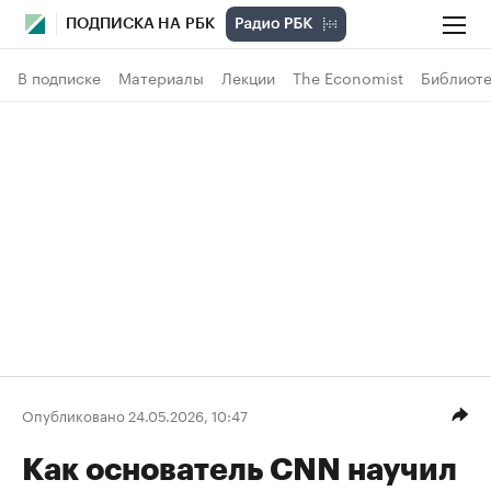
ПОДПИСКА НА РБК
В подписке
Материалы
Лекции
The Economist
Библиоте
Опубликовано 24.05.2026, 10:47
Как основатель CNN научил