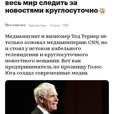
весь мир следить за
новостями круглосуточно
Бизнес-гуру
Статьи
РБК
Про: карьеру
Медиамагнат и визионер Тед Тернер не
только основал медиаимперию CNN, но
и стоял у истоков кабельного
телевидения и круглосуточного
новостного вещания. Вот как
предприниматель по прозвищу Голос
Юга создал современные медиа