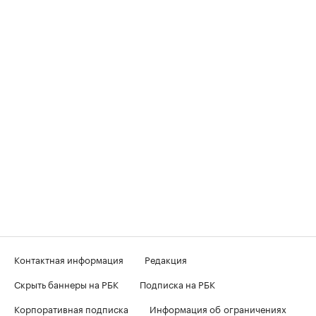
Контактная информация
Редакция
Скрыть баннеры на РБК
Подписка на РБК
Корпоративная подписка
Информация об ограничениях