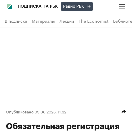
ПОДПИСКА НА РБК
В подписке
Материалы
Лекции
The Economist
Библиоте
Опубликовано 03.06.2026, 11:32
Обязательная регистрация