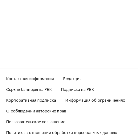
Контактная информация
Редакция
Скрыть баннеры на РБК
Подписка на РБК
Корпоративная подписка
Информация об ограничениях
О соблюдении авторских прав
Пользовательское соглашение
Политика в отношении обработки персональных данных