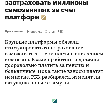
застраховать миллионы
самозанятых за счет
платформ
Экономика
Статьи
РБК
Про: главное
Крупные платформы обязали
стимулировать соцстрахование
самозанятых — скидками и снижением
комиссий. Взамен работники должны
добровольно платить за пенсию и
больничные. Пока такие взносы платят
немногие. РБК разбирался, изменят ли
ситуацию новые стимулы