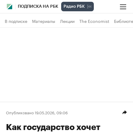
ПОДПИСКА НА РБК
В подписке
Материалы
Лекции
The Economist
Библиоте
Опубликовано 19.05.2026, 09:06
Как государство хочет