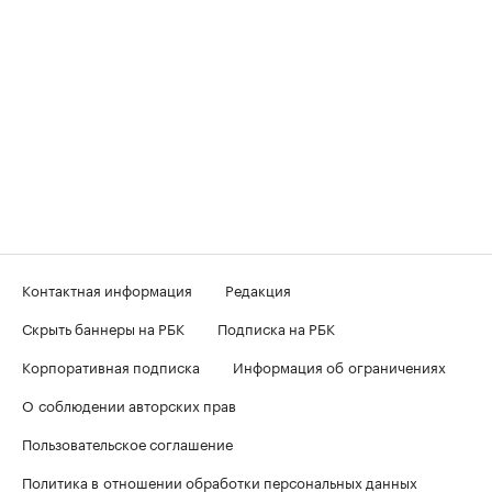
Контактная информация
Редакция
Скрыть баннеры на РБК
Подписка на РБК
Корпоративная подписка
Информация об ограничениях
О соблюдении авторских прав
Пользовательское соглашение
Политика в отношении обработки персональных данных