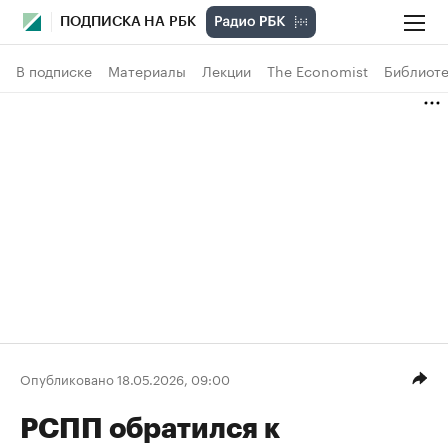
ПОДПИСКА НА РБК
В подписке
Материалы
Лекции
The Economist
Библиоте
Опубликовано 18.05.2026, 09:00
РСПП обратился к