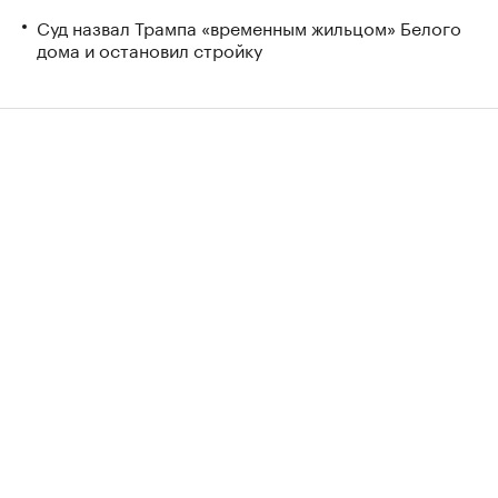
Суд назвал Трампа «временным жильцом» Белого
дома и остановил стройку