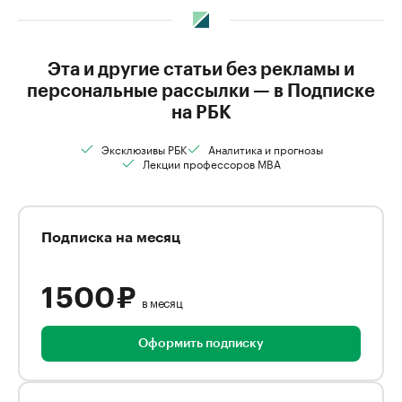
Эта и другие статьи без рекламы и
персональные рассылки — в Подписке
на РБК
Эксклюзивы РБК
Аналитика и прогнозы
Лекции профессоров MBA
Подписка на месяц
1 500 ₽
в месяц
Оформить подписку