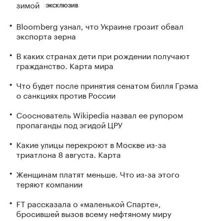
зимой
ЭКСКЛЮЗИВ
Bloomberg узнал, что Украине грозит обвал
экспорта зерна
В каких странах дети при рождении получают
гражданство. Карта мира
Что будет после принятия сенатом билля Грэма
о санкциях против России
Сооснователь Wikipedia назвал ее рупором
пропаганды под эгидой ЦРУ
Какие улицы перекроют в Москве из-за
триатлона 8 августа. Карта
Женщинам платят меньше. Что из-за этого
теряют компании
FT рассказала о «маленькой Спарте»,
бросившей вызов всему нефтяному миру