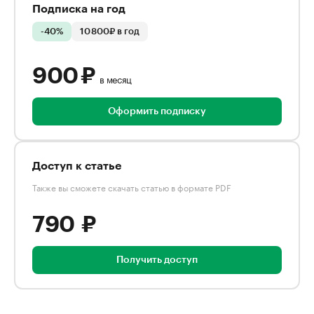
Подписка на год
-40%
10 800₽ в год
900 ₽
в месяц
Оформить подписку
Доступ к статье
Также вы сможете скачать статью в формате PDF
790 ₽
Получить доступ