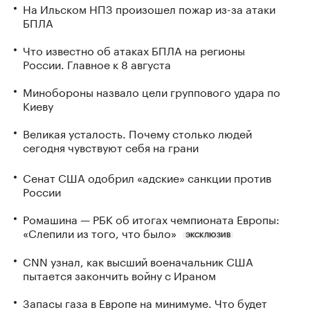
На Ильском НПЗ произошел пожар из-за атаки
БПЛА
Что известно об атаках БПЛА на регионы
России. Главное к 8 августа
Минобороны назвало цели группового удара по
Киеву
Великая усталость. Почему столько людей
сегодня чувствуют себя на грани
Сенат США одобрил «адские» санкции против
России
Ромашина — РБК об итогах чемпионата Европы:
«Слепили из того, что было»
ЭКСКЛЮЗИВ
CNN узнал, как высший военачальник США
пытается закончить войну с Ираном
Запасы газа в Европе на минимуме. Что будет