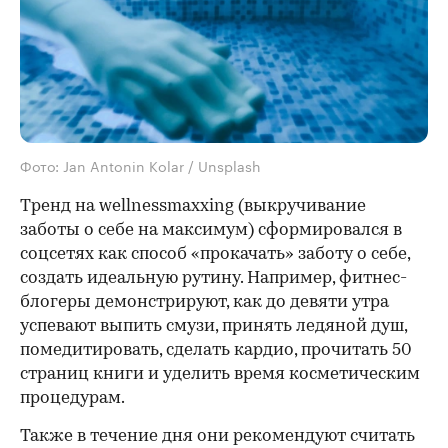
Фото: Jan Antonin Kolar / Unsplash
Тренд на wellnessmaxxing (выкручивание
заботы о себе на максимум) сформировался в
соцсетях как способ «прокачать» заботу о себе,
создать идеальную рутину. Например, фитнес-
блогеры демонстрируют, как до девяти утра
успевают выпить смузи, принять ледяной душ,
помедитировать, сделать кардио, прочитать 50
страниц книги и уделить время косметическим
процедурам.
Также в течение дня они рекомендуют считать