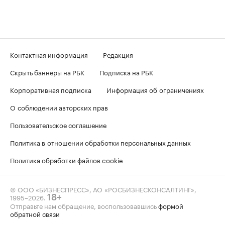
Контактная информация
Редакция
Скрыть баннеры на РБК
Подписка на РБК
Корпоративная подписка
Информация об ограничениях
О соблюдении авторских прав
Пользовательское соглашение
Политика в отношении обработки персональных данных
Политика обработки файлов cookie
© ООО «БИЗНЕСПРЕСС», АО «РОСБИЗНЕСКОНСАЛТИНГ»,
1995–2026
.
18+
Отправьте нам обращение, воспользовавшись
формой
обратной связи