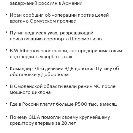
задержаний россиян в Армении
Иран сообщил об «операции против целей
врага» в Ормузском проливе
Путин подписал указ, разрешающий
приватизацию аэропорта Шереметьево
В Wildberries рассказали, как предпринимателям
подтвердить ущерб от атак
Командир 76-й дивизии ВДВ доложил Путину об
обстановке у Доброполья
В Смоленской области ввели режим ЧС после
мощного циклона
Где в России платят больше ₽500 тыс. в месяц
Почему США помогли своему крупнейшему
кредитору впервые за 28 лет