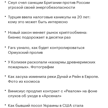
Сеул счел санкции Британии против России
угрозой своей энергобезопасности
Турция ввела налоговые каникулы на 20 лет:
кому это может быть интересно
Новый закон меняет рынок криптообмена:
бизнес подорожает в десятки раз
Fars узнало, как будет контролироваться
Ормузский пролив
У Колизея раскопали «казармы древнеримских
пожарных». Фотографии
Как засуха изменила реки Дунай и Рейн в Европе.
Фото из космоса
Винисиус продлил контракт с «Реалом» на фоне
слухов об уходе в «Арсенал»
Как бывший посол Украины в США стала