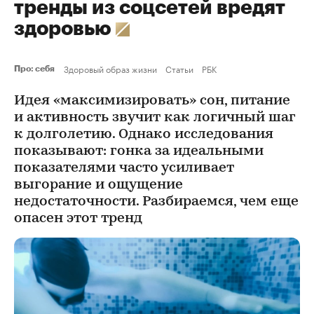
тренды из соцсетей вредят
здоровью
Здоровый образ жизни
Статьи
РБК
Про: себя
Идея «максимизировать» сон, питание
и активность звучит как логичный шаг
к долголетию. Однако исследования
показывают: гонка за идеальными
показателями часто усиливает
выгорание и ощущение
недостаточности. Разбираемся, чем еще
опасен этот тренд