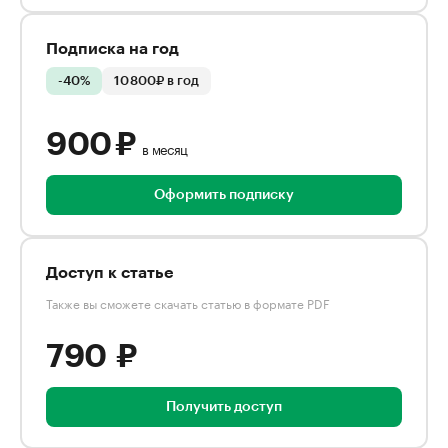
Подписка на год
-40%
10 800₽ в год
900 ₽
в месяц
Оформить подписку
Доступ к статье
Также вы сможете скачать статью в формате PDF
790 ₽
Получить доступ