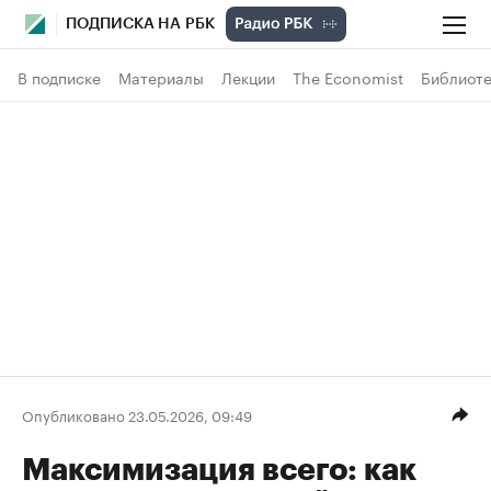
ПОДПИСКА НА РБК
В подписке
Материалы
Лекции
The Economist
Библиоте
Опубликовано 23.05.2026, 09:49
Максимизация всего: как