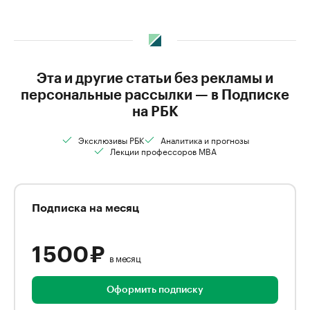
Эта и другие статьи без рекламы и
персональные рассылки — в Подписке
на РБК
Эксклюзивы РБК
Аналитика и прогнозы
Лекции профессоров MBA
Подписка на месяц
1 500 ₽
в месяц
Оформить подписку