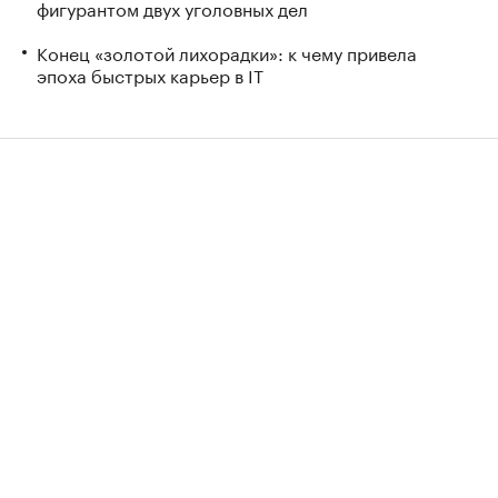
фигурантом двух уголовных дел
Конец «золотой лихорадки»: к чему привела
эпоха быстрых карьер в IT