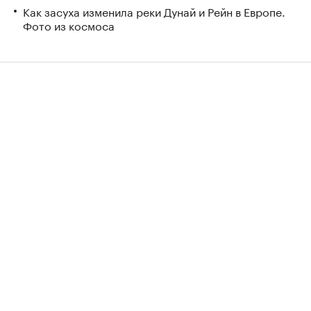
Как засуха изменила реки Дунай и Рейн в Европе.
Фото из космоса