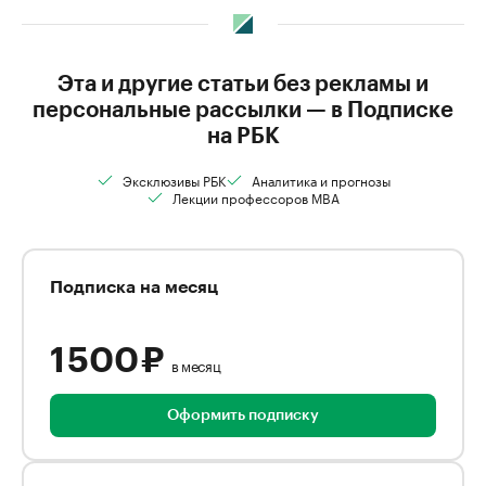
Эта и другие статьи без рекламы и
персональные рассылки — в Подписке
на РБК
Эксклюзивы РБК
Аналитика и прогнозы
Лекции профессоров MBA
Подписка на месяц
1 500 ₽
в месяц
Оформить подписку