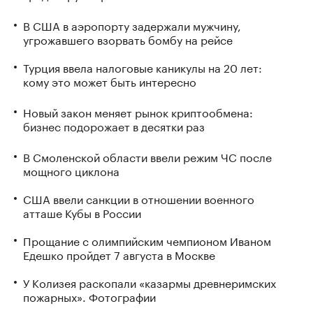
В США в аэропорту задержали мужчину,
угрожавшего взорвать бомбу на рейсе
Турция ввела налоговые каникулы на 20 лет:
кому это может быть интересно
Новый закон меняет рынок криптообмена:
бизнес подорожает в десятки раз
В Смоленской области ввели режим ЧС после
мощного циклона
США ввели санкции в отношении военного
атташе Кубы в России
Прощание с олимпийским чемпионом Иваном
Едешко пройдет 7 августа в Москве
У Колизея раскопали «казармы древнеримских
пожарных». Фотографии