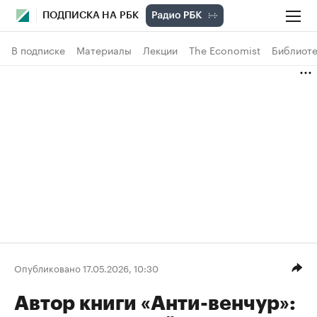
ПОДПИСКА НА РБК
В подписке
Материалы
Лекции
The Economist
Библиоте
Опубликовано 17.05.2026, 10:30
Автор книги «Анти-венчур»: