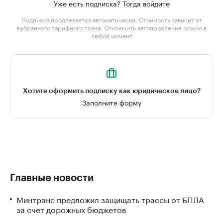
Уже есть подписка? Тогда войдите
Подписка продлевается автоматически. Стоимость зависит от
выбранного тарифного плана
. Отключить автопродление можно в
любой момент
Хотите оформить подписку как юридическое лицо?
Заполните форму
Главные новости
Минтранс предложил защищать трассы от БПЛА
за счет дорожных бюджетов