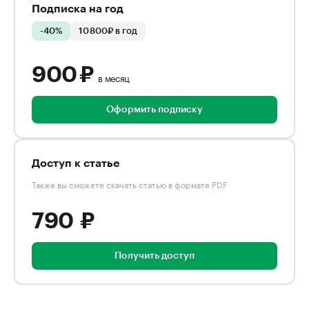
Подписка на год
-40%
10 800₽ в год
900 ₽
в месяц
Оформить подписку
Доступ к статье
Также вы сможете скачать статью в формате PDF
790 ₽
Получить доступ