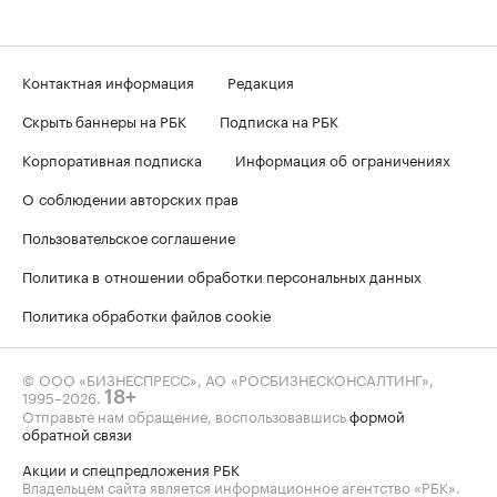
Контактная информация
Редакция
Скрыть баннеры на РБК
Подписка на РБК
Корпоративная подписка
Информация об ограничениях
О соблюдении авторских прав
Пользовательское соглашение
Политика в отношении обработки персональных данных
Политика обработки файлов cookie
© ООО «БИЗНЕСПРЕСС», АО «РОСБИЗНЕСКОНСАЛТИНГ»,
1995–2026
.
18+
Отправьте нам обращение, воспользовавшись
формой
обратной связи
Акции и спецпредложения РБК
Владельцем сайта является информационное агентство «РБК».