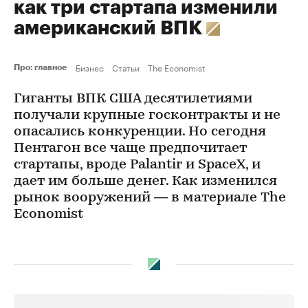
как три стартапа изменили
американский ВПК
Бизнес
Статьи
The Economist
Про: главное
Гиганты ВПК США десятилетиями
получали крупные госконтракты и не
опасались конкуренции. Но сегодня
Пентагон все чаще предпочитает
стартапы, вроде Palantir и SpaceX, и
дает им больше денег. Как изменился
рынок вооружений — в материале The
Economist