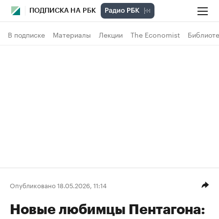
ПОДПИСКА НА РБК
В подписке
Материалы
Лекции
The Economist
Библиоте
Опубликовано 18.05.2026, 11:14
Новые любимцы Пентагона: