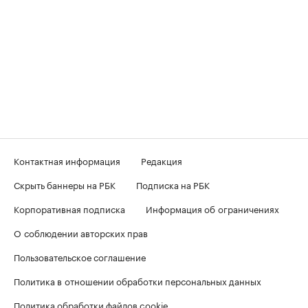
Контактная информация
Редакция
Скрыть баннеры на РБК
Подписка на РБК
Корпоративная подписка
Информация об ограничениях
О соблюдении авторских прав
Пользовательское соглашение
Политика в отношении обработки персональных данных
Политика обработки файлов cookie