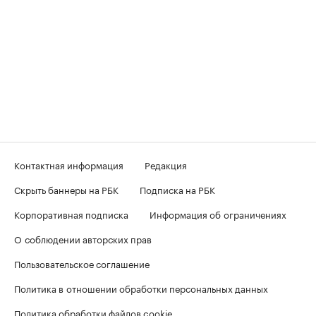
Контактная информация
Редакция
Скрыть баннеры на РБК
Подписка на РБК
Корпоративная подписка
Информация об ограничениях
О соблюдении авторских прав
Пользовательское соглашение
Политика в отношении обработки персональных данных
Политика обработки файлов cookie