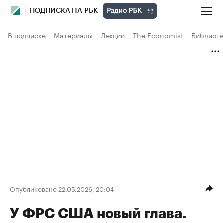
ПОДПИСКА НА РБК
В подписке
Материалы
Лекции
The Economist
Библиоте
Опубликовано 22.05.2026, 20:04
У ФРС США новый глава.