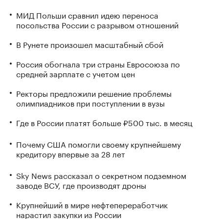
МИД Польши сравнил идею переноса
посольства России с разрывом отношений
В Рунете произошел масштабный сбой
Россия обогнала три страны Евросоюза по
средней зарплате с учетом цен
Ректоры предложили решение проблемы
олимпиадников при поступлении в вузы
Где в России платят больше ₽500 тыс. в месяц
Почему США помогли своему крупнейшему
кредитору впервые за 28 лет
Sky News рассказал о секретном подземном
заводе ВСУ, где производят дроны
Крупнейший в мире нефтепереработчик
нарастил закупки из России