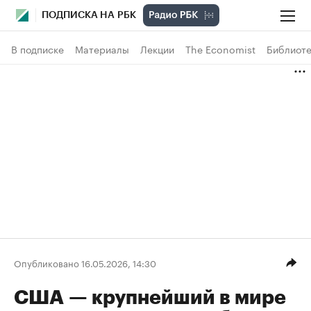
ПОДПИСКА НА РБК
В подписке
Материалы
Лекции
The Economist
Библиоте
Опубликовано 16.05.2026, 14:30
США — крупнейший в мире