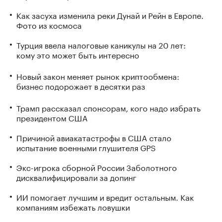
Как засуха изменила реки Дунай и Рейн в Европе.
Фото из космоса
Турция ввела налоговые каникулы на 20 лет:
кому это может быть интересно
Новый закон меняет рынок криптообмена:
бизнес подорожает в десятки раз
Трамп рассказал спонсорам, кого надо избрать
президентом США
Причиной авиакатастрофы в США стало
испытание военными глушителя GPS
Экс-игрока сборной России Заболотного
дисквалифицировали за допинг
ИИ помогает лучшим и вредит остальным. Как
компаниям избежать ловушки