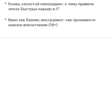
Конец «золотой лихорадки»: к чему привела
эпоха быстрых карьер в IT
Вино как бизнес-инструмент: как произвести
нужное впечатление (18+)