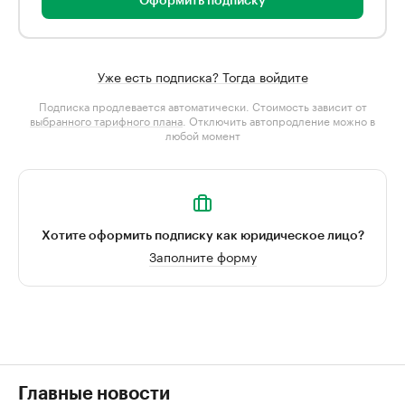
Оформить подписку
Уже есть подписка? Тогда войдите
Подписка продлевается автоматически. Стоимость зависит от
выбранного тарифного плана
. Отключить автопродление можно в
любой момент
Хотите оформить подписку как юридическое лицо?
Заполните форму
Главные новости