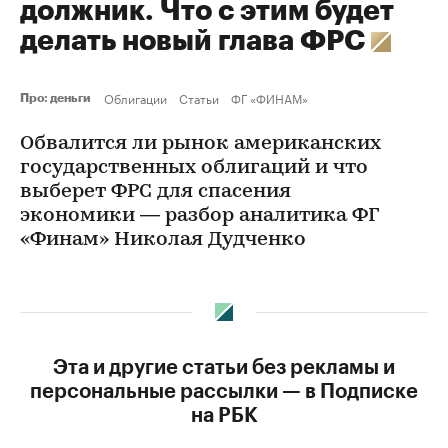
должник. Что с этим будет
делать новый глава ФРС
Облигации
Статьи
ФГ «ФИНАМ»
Про: деньги
Обвалится ли рынок американских
государственных облигаций и что
выберет ФРС для спасения
экономики — разбор аналитика ФГ
«Финам» Николая Дудченко
Эта и другие статьи без рекламы и
персональные рассылки — в Подписке
на РБК