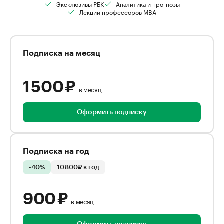
Эксклюзивы РБК
Аналитика и прогнозы
Лекции профессоров MBA
Подписка на месяц
1 500 ₽
в месяц
Оформить подписку
Подписка на год
-40%
10 800₽ в год
900 ₽
в месяц