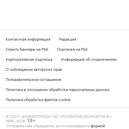
Контактная информация
Редакция
Скрыть баннеры на РБК
Подписка на РБК
Корпоративная подписка
Информация об ограничениях
О соблюдении авторских прав
Пользовательское соглашение
Политика в отношении обработки персональных данных
Политика обработки файлов cookie
© ООО «БИЗНЕСПРЕСС», АО «РОСБИЗНЕСКОНСАЛТИНГ»,
1995–2026
.
18+
Отправьте нам обращение, воспользовавшись
формой