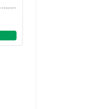
ю в формате