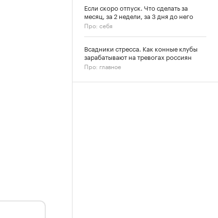
Если скоро отпуск. Что сделать за
месяц, за 2 недели, за 3 дня до него
Про: себя
Всадники стресса. Как конные клубы
зарабатывают на тревогах россиян
Про: главное