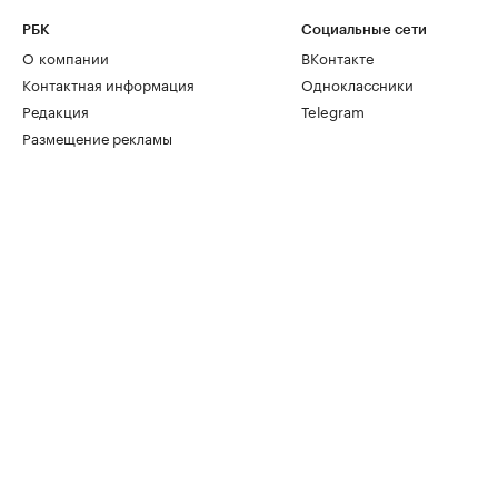
РБК
Социальные сети
О компании
ВКонтакте
Контактная информация
Одноклассники
Редакция
Telegram
Размещение рекламы