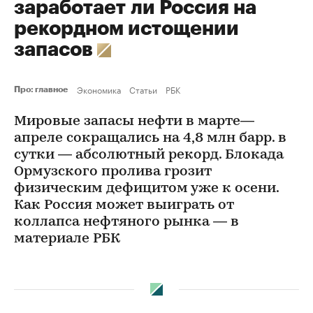
заработает ли Россия на
рекордном истощении
запасов
Экономика
Статьи
РБК
Про: главное
Мировые запасы нефти в марте—
апреле сокращались на 4,8 млн барр. в
сутки — абсолютный рекорд. Блокада
Ормузского пролива грозит
физическим дефицитом уже к осени.
Как Россия может выиграть от
коллапса нефтяного рынка — в
материале РБК