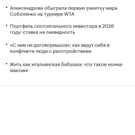
Александрова обыграла первую ракетку мира
Соболенко на турнире WTA
Портфель состоятельного инвестора в 2026
году: ставка на ликвидность
«С ним не договоришься»: как ведут себя в
конфликте люди с расстройствами
Жить как итальянская бабушка: что такое нонна-
максинг