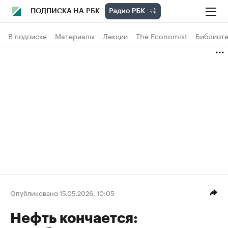
ПОДПИСКА НА РБК
В подписке
Материалы
Лекции
The Economist
Библиоте
Опубликовано 15.05.2026, 10:05
Нефть кончается: