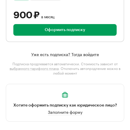
900 ₽
в месяц
Оформить подписку
Уже есть подписка? Тогда войдите
Подписка продлевается автоматически. Стоимость зависит от
выбранного тарифного плана
. Отключить автопродление можно в
любой момент
Хотите оформить подписку как юридическое лицо?
Заполните форму