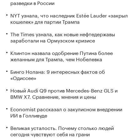
разведки в России
NYT узнала, что наследник Estée Lauder «закрыл
кошелек» для партии Трампа
The Times узнала, как новые нефтедержавы
заработали на Ормузском кризисе
Клинтон назвала одобрение Путина более
желанным для Трампа, чем Нобелевка
Бинго Нолана: 9 интересных фактов об
«Одиссее»
Новый Audi Q9 против Mercedes-Benz GLS и
BMW X7. Сравнение, мнения и цены
Economist рассказал о закулисном внедрении
ИИ в Голливуде
Великая усталость. Почему столько людей
сегодня чувствуют себя на грани