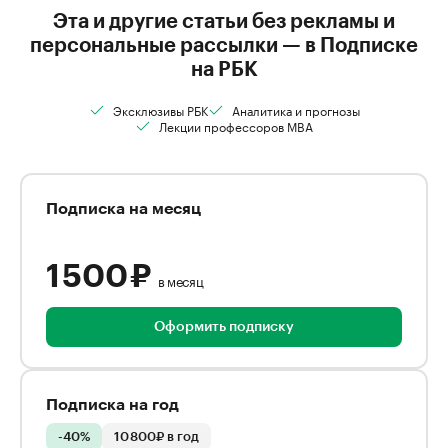
Эта и другие статьи без рекламы и
персональные рассылки — в Подписке
на РБК
Эксклюзивы РБК
Аналитика и прогнозы
Лекции профессоров MBA
Подписка на месяц
1 500 ₽
в месяц
Оформить подписку
Подписка на год
-40%
10 800₽ в год