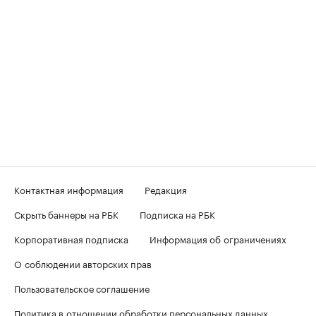
Контактная информация
Редакция
Скрыть баннеры на РБК
Подписка на РБК
Корпоративная подписка
Информация об ограничениях
О соблюдении авторских прав
Пользовательское соглашение
Политика в отношении обработки персональных данных