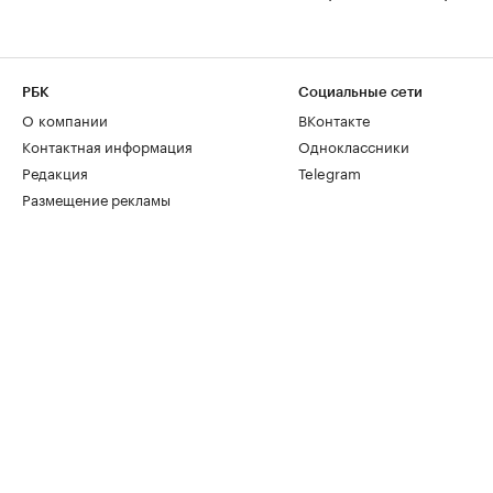
РБК
Социальные сети
О компании
ВКонтакте
Контактная информация
Одноклассники
Редакция
Telegram
Размещение рекламы