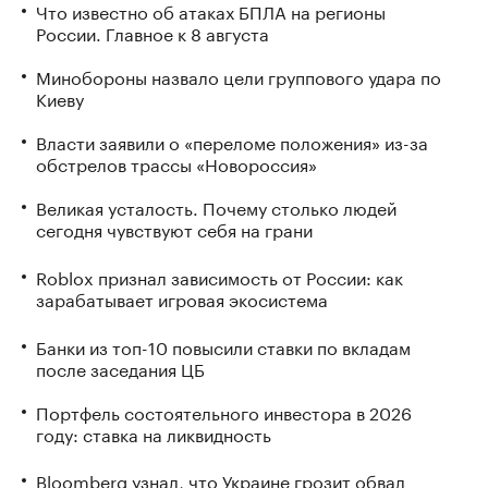
Что известно об атаках БПЛА на регионы
России. Главное к 8 августа
Минобороны назвало цели группового удара по
Киеву
Власти заявили о «переломе положения» из-за
обстрелов трассы «Новороссия»
Великая усталость. Почему столько людей
сегодня чувствуют себя на грани
Roblox признал зависимость от России: как
зарабатывает игровая экосистема
Банки из топ-10 повысили ставки по вкладам
после заседания ЦБ
Портфель состоятельного инвестора в 2026
году: ставка на ликвидность
Bloomberg узнал, что Украине грозит обвал