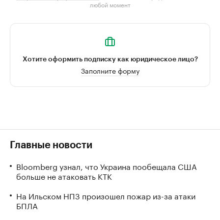
любой момент
Хотите оформить подписку как юридическое лицо?
Заполните форму
Главные новости
Bloomberg узнал, что Украина пообещала США
больше не атаковать КТК
На Ильском НПЗ произошел пожар из-за атаки
БПЛА