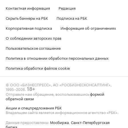
Контактная информация
Редакция
Скрыть баннеры на РБК
Подписка на РБК
Корпоративная подписка
Информация об ограничениях
О соблюдении авторских прав
Пользовательское соглашение
Политика в отношении обработки персональных данных
Политика обработки файлов cookie
© ООО «БИЗНЕСПРЕСС», АО «РОСБИЗНЕСКОНСАЛТИНГ»,
1995–2026
.
18+
Отправьте нам обращение, воспользовавшись
формой
обратной связи
Акции и спецпредложения РБК
Владельцем сайта является информационное агентство «РБК».
Данные предоставлены:
Мосбиржа
,
Санкт-Петербургская
биржа
.