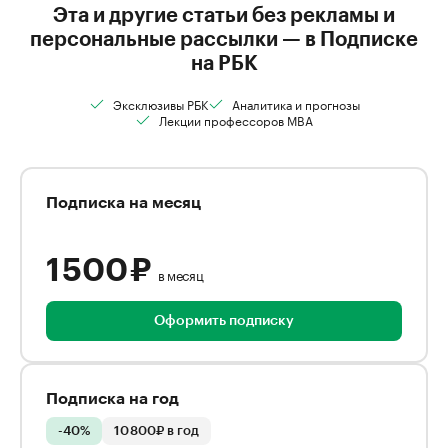
Эта и другие статьи без рекламы и
персональные рассылки — в Подписке
на РБК
Эксклюзивы РБК
Аналитика и прогнозы
Лекции профессоров MBA
Подписка на месяц
1 500 ₽
в месяц
Оформить подписку
Подписка на год
-40%
10 800₽ в год