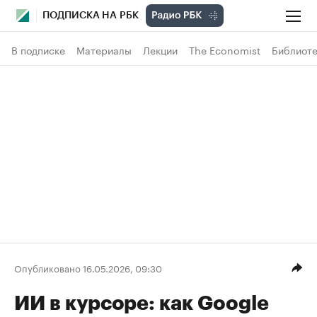
ПОДПИСКА НА РБК
В подписке
Материалы
Лекции
The Economist
Библиоте
Опубликовано 16.05.2026, 09:30
ИИ в курсоре: как Google