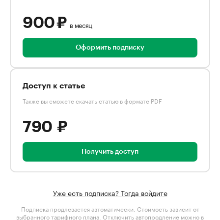
900 ₽
в месяц
Оформить подписку
Доступ к статье
Также вы сможете скачать статью в формате PDF
790 ₽
Получить доступ
Уже есть подписка? Тогда войдите
Подписка продлевается автоматически. Стоимость зависит от
выбранного тарифного плана
. Отключить автопродление можно в