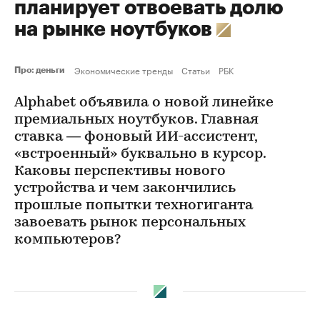
планирует отвоевать долю
на рынке ноутбуков
Экономические тренды
Статьи
РБК
Про: деньги
Alphabet объявила о новой линейке
премиальных ноутбуков. Главная
ставка — фоновый ИИ-ассистент,
«встроенный» буквально в курсор.
Каковы перспективы нового
устройства и чем закончились
прошлые попытки техногиганта
завоевать рынок персональных
компьютеров?