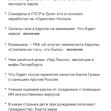
экспорта зерна
Скандалы и ПТСР в Трое: кто и сколько
заработал на «Одиссее» Нолана
Запасы газа в Европе на минимуме. Что будет
зимой
ЭКСКЛЮЗИВ
Ромашина — РБК об итогах чемпионата Европы:
«Слепили из того, что было»
ЭКСКЛЮЗИВ
Чем заняться дома: «Тед Лассо», эволюция и
мифы Петербурга
Что будет после принятия сенатом билля Грэма
о санкциях против России
Ученые оценили риски от созданных с помощью
ИИ искусственных вирусов
В каких странах дети при рождении получают
гражданство. Карта мира