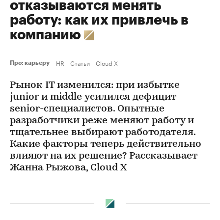
отказываются менять
работу: как их привлечь в
компанию
HR
Статьи
Cloud X
Про: карьеру
Рынок IT изменился: при избытке
junior и middle усилился дефицит
senior-специалистов. Опытные
разработчики реже меняют работу и
тщательнее выбирают работодателя.
Какие факторы теперь действительно
влияют на их решение? Рассказывает
Жанна Рыжова, Cloud X