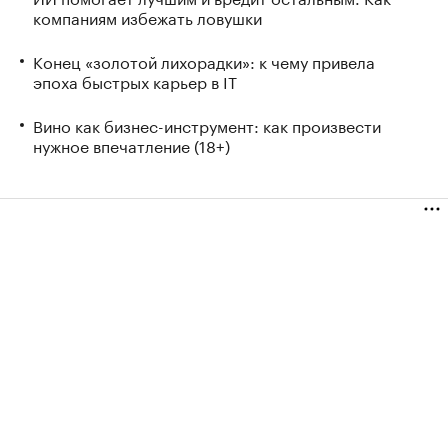
компаниям избежать ловушки
Конец «золотой лихорадки»: к чему привела
эпоха быстрых карьер в IT
Вино как бизнес-инструмент: как произвести
нужное впечатление (18+)