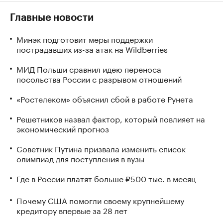
Главные новости
Минэк подготовит меры поддержки
пострадавших из-за атак на Wildberries
МИД Польши сравнил идею переноса
посольства России с разрывом отношений
«Ростелеком» объяснил сбой в работе Рунета
Решетников назвал фактор, который повлияет на
экономический прогноз
Советник Путина призвала изменить список
олимпиад для поступления в вузы
Где в России платят больше ₽500 тыс. в месяц
Почему США помогли своему крупнейшему
кредитору впервые за 28 лет