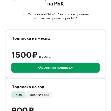
на РБК
Эксклюзивы РБК
Аналитика и прогнозы
Лекции профессоров MBA
Подписка на месяц
1 500 ₽
в месяц
Оформить подписку
Подписка на год
-40%
10 800₽ в год
900 ₽