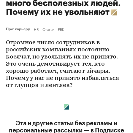
много бесполезных людей.
Почему их не увольняют
HR
Статьи
РБК
Про: карьеру
Огромное число сотрудников в
российских компаниях постоянно
косячат, но увольнять их не принято.
Это очень демотивирует тех, кто
хорошо работает, считают эйчары.
Почему у нас не принято избавляться
от глупцов и лентяев?
Эта и другие статьи без рекламы и
персональные рассылки — в Подписке