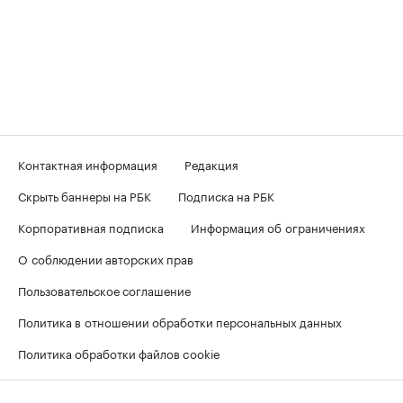
Контактная информация
Редакция
Скрыть баннеры на РБК
Подписка на РБК
Корпоративная подписка
Информация об ограничениях
О соблюдении авторских прав
Пользовательское соглашение
Политика в отношении обработки персональных данных
Политика обработки файлов cookie