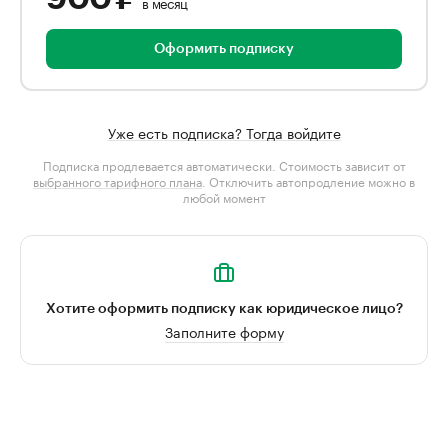
в месяц
Оформить подписку
Уже есть подписка? Тогда войдите
Подписка продлевается автоматически. Стоимость зависит от
выбранного тарифного плана
. Отключить автопродление можно в
любой момент
Хотите оформить подписку как юридическое лицо?
Заполните форму