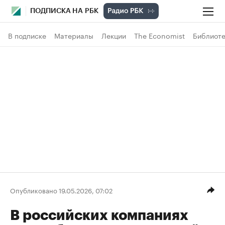
ПОДПИСКА НА РБК
В подписке
Материалы
Лекции
The Economist
Библиоте
Опубликовано 19.05.2026, 07:02
В российских компаниях