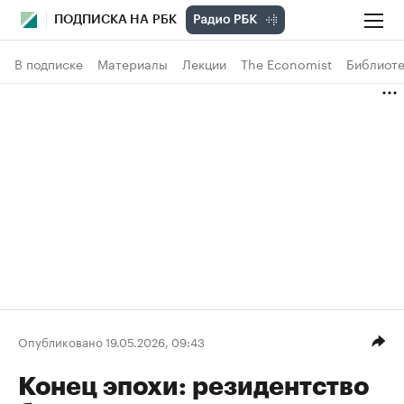
ПОДПИСКА НА РБК
В подписке
Материалы
Лекции
The Economist
Библиоте
Опубликовано 19.05.2026, 09:43
Конец эпохи: резидентство