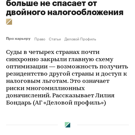
больше не спасает от
двойного налогообложения
Право
Статьи
Деловой Профиль
Про: карьеру
Суды в четырех странах почти
синхронно закрыли главную схему
оптимизации — возможность получить
резидентство другой страны и доступ к
налоговым льготам. Это означает
риски многомиллионных
доначислений. Рассказывает Лилия
Бондарь (АГ «Деловой профиль»)