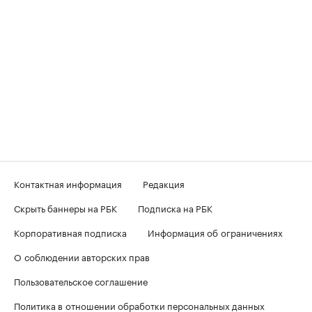
Контактная информация
Редакция
Скрыть баннеры на РБК
Подписка на РБК
Корпоративная подписка
Информация об ограничениях
О соблюдении авторских прав
Пользовательское соглашение
Политика в отношении обработки персональных данных