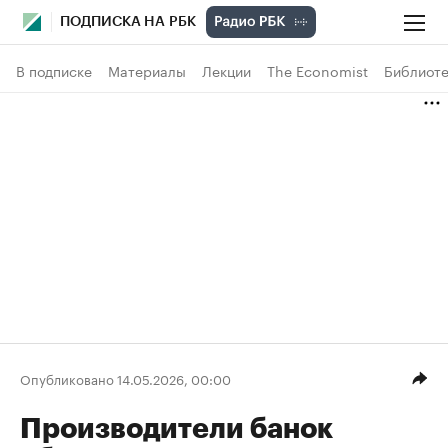
ПОДПИСКА НА РБК
В подписке
Материалы
Лекции
The Economist
Библиоте
Опубликовано 14.05.2026, 00:00
Производители банок