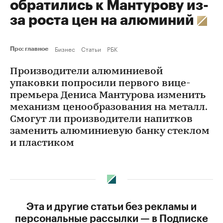
обратились к Мантурову из-
за роста цен на алюминий
Бизнес
Статьи
РБК
Про: главное
Производители алюминиевой
упаковки попросили первого вице-
премьера Дениса Мантурова изменить
механизм ценообразования на металл.
Cмогут ли производители напитков
заменить алюминиевую банку стеклом
и пластиком
Эта и другие статьи без рекламы и
персональные рассылки — в Подписке