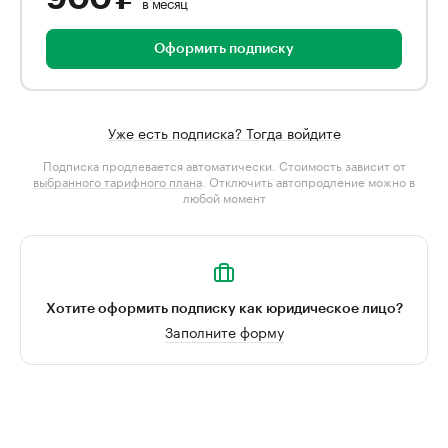
в месяц
Оформить подписку
Уже есть подписка? Тогда войдите
Подписка продлевается автоматически. Стоимость зависит от
выбранного тарифного плана
. Отключить автопродление можно в
любой момент
Хотите оформить подписку как юридическое лицо?
Заполните форму