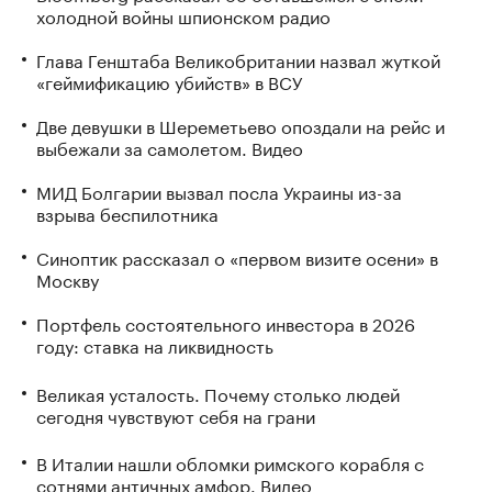
холодной войны шпионском радио
Глава Генштаба Великобритании назвал жуткой
«геймификацию убийств» в ВСУ
Две девушки в Шереметьево опоздали на рейс и
выбежали за самолетом. Видео
МИД Болгарии вызвал посла Украины из-за
взрыва беспилотника
Синоптик рассказал о «первом визите осени» в
Москву
Портфель состоятельного инвестора в 2026
году: ставка на ликвидность
Великая усталость. Почему столько людей
сегодня чувствуют себя на грани
В Италии нашли обломки римского корабля с
сотнями античных амфор. Видео