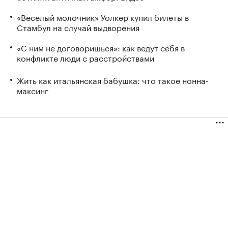
«Веселый молочник» Уолкер купил билеты в
Стамбул на случай выдворения
«С ним не договоришься»: как ведут себя в
конфликте люди с расстройствами
Жить как итальянская бабушка: что такое нонна-
максинг