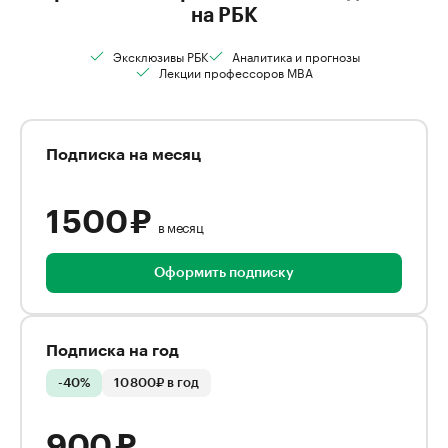
на РБК
Эксклюзивы РБК
Аналитика и прогнозы
Лекции профессоров MBA
Подписка на месяц
1 500 ₽
в месяц
Оформить подписку
Подписка на год
-40%
10 800₽ в год
900 ₽