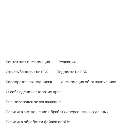
Контактная информация
Редакция
Скрыть баннеры на РБК
Подписка на РБК
Корпоративная подписка
Информация об ограничениях
О соблюдении авторских прав
Пользовательское соглашение
Политика в отношении обработки персональных данных
Политика обработки файлов cookie