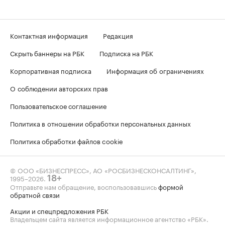
Контактная информация
Редакция
Скрыть баннеры на РБК
Подписка на РБК
Корпоративная подписка
Информация об ограничениях
О соблюдении авторских прав
Пользовательское соглашение
Политика в отношении обработки персональных данных
Политика обработки файлов cookie
© ООО «БИЗНЕСПРЕСС», АО «РОСБИЗНЕСКОНСАЛТИНГ»,
1995–2026
.
18+
Отправьте нам обращение, воспользовавшись
формой
обратной связи
Акции и спецпредложения РБК
Владельцем сайта является информационное агентство «РБК».