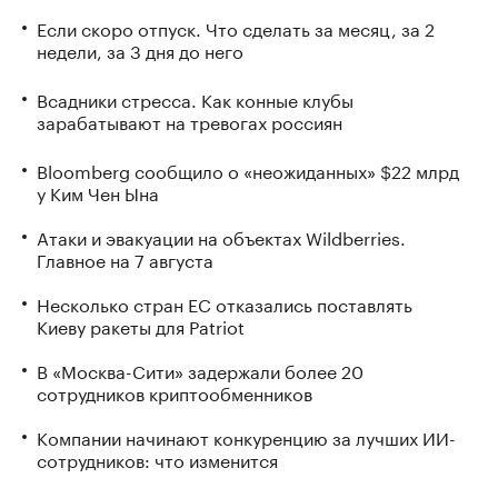
Если скоро отпуск. Что сделать за месяц, за 2
недели, за 3 дня до него
Всадники стресса. Как конные клубы
зарабатывают на тревогах россиян
Bloomberg сообщило о «неожиданных» $22 млрд
у Ким Чен Ына
Атаки и эвакуации на объектах Wildberries.
Главное на 7 августа
Несколько стран ЕС отказались поставлять
Киеву ракеты для Patriot
В «Москва-Сити» задержали более 20
сотрудников криптообменников
Компании начинают конкуренцию за лучших ИИ-
сотрудников: что изменится