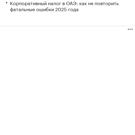
Корпоративный налог в ОАЭ: как не повторить
фатальные ошибки 2025 года