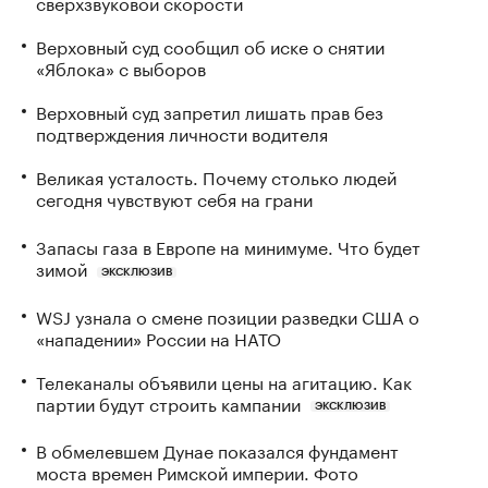
сверхзвуковой скорости
Верховный суд сообщил об иске о снятии
«Яблока» с выборов
Верховный суд запретил лишать прав без
подтверждения личности водителя
Великая усталость. Почему столько людей
сегодня чувствуют себя на грани
Запасы газа в Европе на минимуме. Что будет
зимой
ЭКСКЛЮЗИВ
WSJ узнала о смене позиции разведки США о
«нападении» России на НАТО
Телеканалы объявили цены на агитацию. Как
партии будут строить кампании
ЭКСКЛЮЗИВ
В обмелевшем Дунае показался фундамент
моста времен Римской империи. Фото