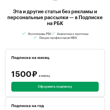
Эта и другие статьи без рекламы и
персональные рассылки — в Подписке
на РБК
Эксклюзивы РБК
Аналитика и прогнозы
Лекции профессоров MBA
Подписка на месяц
1 500 ₽
в месяц
Оформить подписку
Подписка на год