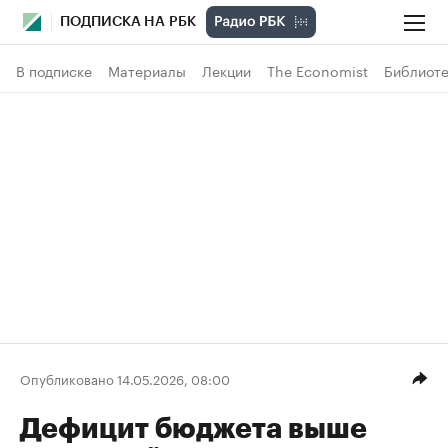
ПОДПИСКА НА РБК
В подписке
Материалы
Лекции
The Economist
Библиоте
Опубликовано 14.05.2026, 08:00
Дефицит бюджета выше