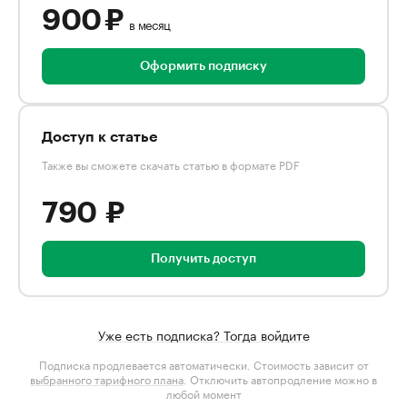
900 ₽
в месяц
Оформить подписку
Доступ к статье
Также вы сможете скачать статью в формате PDF
790 ₽
Получить доступ
Уже есть подписка? Тогда войдите
Подписка продлевается автоматически. Стоимость зависит от
выбранного тарифного плана
. Отключить автопродление можно в
любой момент