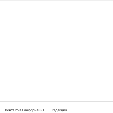
Контактная информация
Редакция