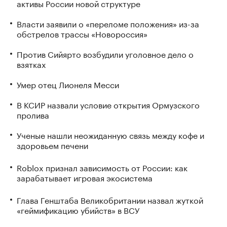
активы России новой структуре
Власти заявили о «переломе положения» из-за
обстрелов трассы «Новороссия»
Против Сийярто возбудили уголовное дело о
взятках
Умер отец Лионеля Месси
В КСИР назвали условие открытия Ормузского
пролива
Ученые нашли неожиданную связь между кофе и
здоровьем печени
Roblox признал зависимость от России: как
зарабатывает игровая экосистема
Глава Генштаба Великобритании назвал жуткой
«геймификацию убийств» в ВСУ