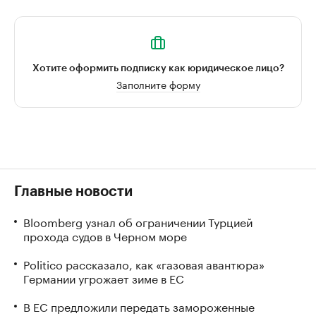
Хотите оформить подписку как юридическое лицо?
Заполните форму
Главные новости
Bloomberg узнал об ограничении Турцией
прохода судов в Черном море
Politico рассказало, как «газовая авантюра»
Германии угрожает зиме в ЕС
В ЕС предложили передать замороженные