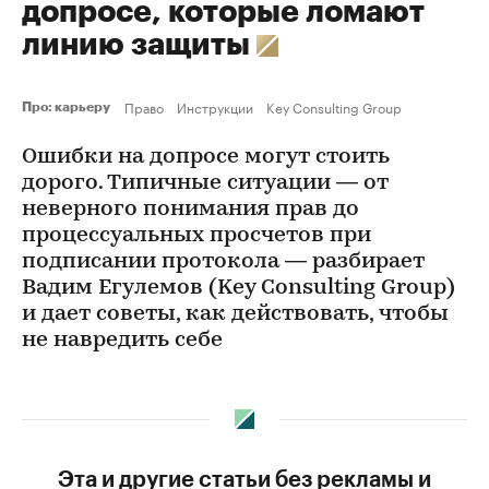
допросе, которые ломают
линию защиты
Право
Инструкции
Key Consulting Group
Про: карьеру
Ошибки на допросе могут стоить
дорого. Типичные ситуации — от
неверного понимания прав до
процессуальных просчетов при
подписании протокола — разбирает
Вадим Егулемов (Key Consulting Group)
и дает советы, как действовать, чтобы
не навредить себе
Эта и другие статьи без рекламы и