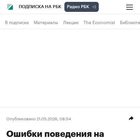
ПОДПИСКА НА РБК
В подписке
Материалы
Лекции
The Economist
Библиоте
Опубликовано 21.05.2026, 08:54
Ошибки поведения на