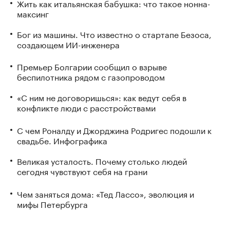
Жить как итальянская бабушка: что такое нонна-
максинг
Бог из машины. Что известно о стартапе Безоса,
создающем ИИ-инженера
Премьер Болгарии сообщил о взрыве
беспилотника рядом с газопроводом
«С ним не договоришься»: как ведут себя в
конфликте люди с расстройствами
С чем Роналду и Джорджина Родригес подошли к
свадьбе. Инфографика
Великая усталость. Почему столько людей
сегодня чувствуют себя на грани
Чем заняться дома: «Тед Лассо», эволюция и
мифы Петербурга