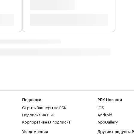
Подписки
РБК Новости
Скрыть баннеры на РБК
iOS
Подписка на РБК
Android
Корпоративная подписка
AppGallery
Уведомления
Другие продукты 