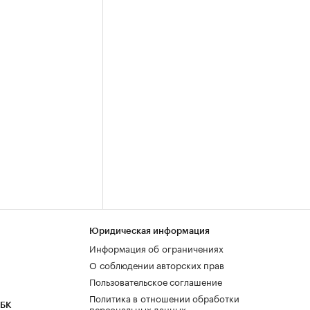
Юридическая информация
Информация об ограничениях
О соблюдении авторских прав
Пользовательское соглашение
Политика в отношении обработки
РБК
персональных данных