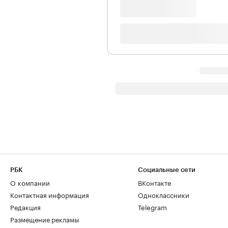
РБК
Социальные сети
О компании
ВКонтакте
Контактная информация
Одноклассники
Редакция
Telegram
Размещение рекламы