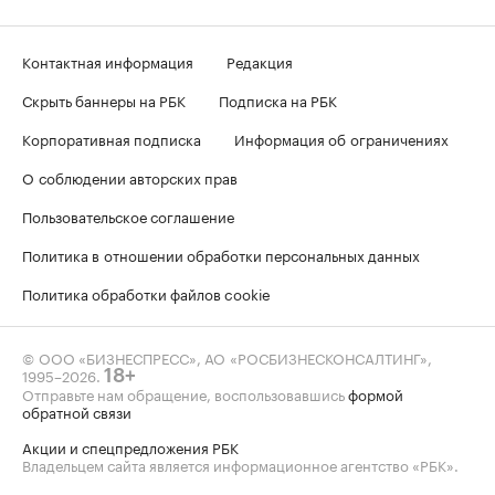
Контактная информация
Редакция
Скрыть баннеры на РБК
Подписка на РБК
Корпоративная подписка
Информация об ограничениях
О соблюдении авторских прав
Пользовательское соглашение
Политика в отношении обработки персональных данных
Политика обработки файлов cookie
© ООО «БИЗНЕСПРЕСС», АО «РОСБИЗНЕСКОНСАЛТИНГ»,
1995–2026
.
18+
Отправьте нам обращение, воспользовавшись
формой
обратной связи
Акции и спецпредложения РБК
Владельцем сайта является информационное агентство «РБК».