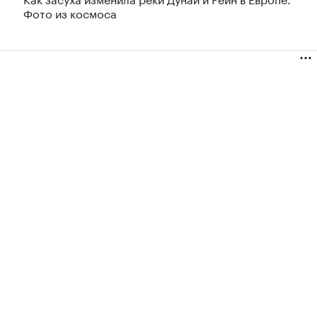
Фото из космоса