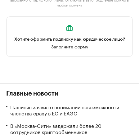
любой момент
Хотите оформить подписку как юридическое лицо?
Заполните форму
Главные новости
Пашинян заявил о понимании невозможности
членства сразу в ЕС и ЕАЭС
В «Москва-Сити» задержали более 20
сотрудников криптообменников