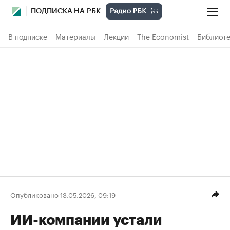
ПОДПИСКА НА РБК
В подписке
Материалы
Лекции
The Economist
Библиоте
Опубликовано 13.05.2026, 09:19
ИИ-компании устали