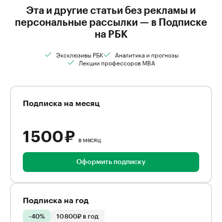
Эта и другие статьи без рекламы и
персональные рассылки — в Подписке
на РБК
Эксклюзивы РБК
Аналитика и прогнозы
Лекции профессоров MBA
Подписка на месяц
1 500 ₽
в месяц
Оформить подписку
Подписка на год
-40%
10 800₽ в год