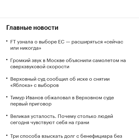
Главные новости
FT узнала о выборе ЕС — расширяться «сейчас
или никогда»
Громкий звук в Москве объяснили самолетом на
сверхзвуковой скорости
Верховный суд сообщил об иске о снятии
«Яблока» с выборов
Тимур Иванов обжаловал в Верховном суде
первый приговор
Великая усталость. Почему столько людей
сегодня чувствуют себя на грани
Три способа взыскать долг с бенефициара без