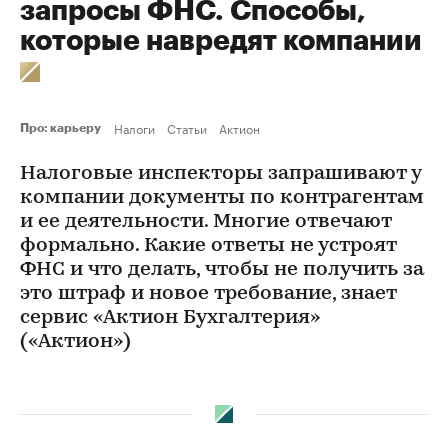
запросы ФНС. Способы,
которые навредят компании
Налоги
Статьи
Актион
Про: карьеру
Налоговые инспекторы запрашивают у
компании документы по контрагентам
и ее деятельности. Многие отвечают
формально. Какие ответы не устроят
ФНС и что делать, чтобы не получить за
это штраф и новое требование, знает
сервис «Актион Бухгалтерия»
(«Актион»)