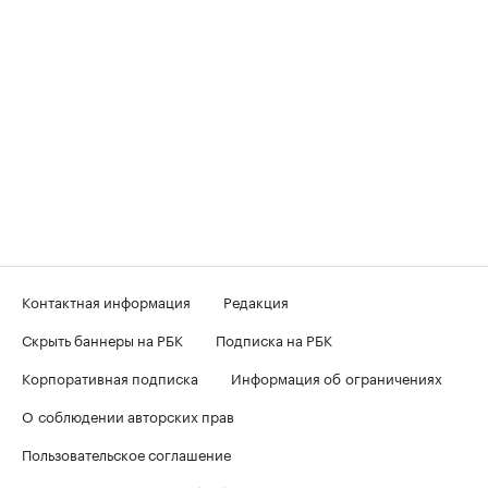
Контактная информация
Редакция
Скрыть баннеры на РБК
Подписка на РБК
Корпоративная подписка
Информация об ограничениях
О соблюдении авторских прав
Пользовательское соглашение