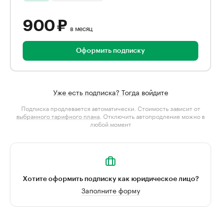
900 ₽
в месяц
Оформить подписку
Уже есть подписка? Тогда войдите
Подписка продлевается автоматически. Стоимость зависит от
выбранного тарифного плана
. Отключить автопродление можно в
любой момент
Хотите оформить подписку как юридическое лицо?
Заполните форму