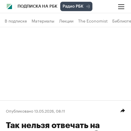
ПОДПИСКА НА РБК
В подписке
Материалы
Лекции
The Economist
Библиоте
Опубликовано 13.05.2026, 08:11
Так нельзя отвечать на