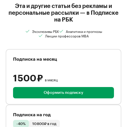
Эта и другие статьи без рекламы и
персональные рассылки — в Подписке
на РБК
Эксклюзивы РБК
Аналитика и прогнозы
Лекции профессоров MBA
Подписка на месяц
1 500 ₽
в месяц
Оформить подписку
Подписка на год
-40%
10 800₽ в год