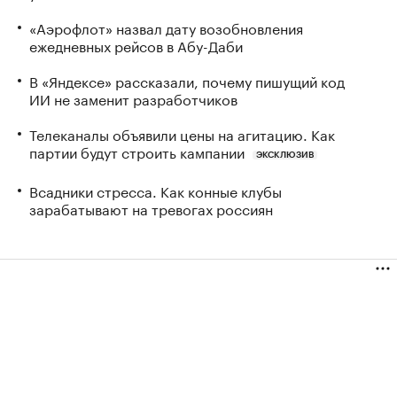
«Аэрофлот» назвал дату возобновления
ежедневных рейсов в Абу-Даби
В «Яндексе» рассказали, почему пишущий код
ИИ не заменит разработчиков
Телеканалы объявили цены на агитацию. Как
партии будут строить кампании
ЭКСКЛЮЗИВ
Всадники стресса. Как конные клубы
зарабатывают на тревогах россиян