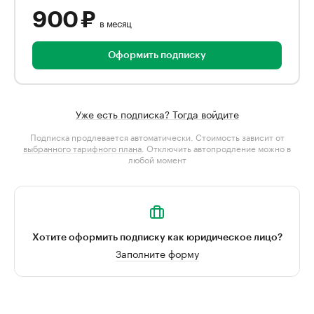
900 ₽
в месяц
Оформить подписку
Уже есть подписка? Тогда войдите
Подписка продлевается автоматически. Стоимость зависит от
выбранного тарифного плана
. Отключить автопродление можно в
любой момент
Хотите оформить подписку как юридическое лицо?
Заполните форму