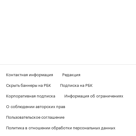
Контактная информация
Редакция
Скрыть баннеры на РБК
Подписка на РБК
Корпоративная подписка
Информация об ограничениях
О соблюдении авторских прав
Пользовательское соглашение
Политика в отношении обработки персональных данных