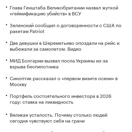
Глава Генштаба Великобритании назвал жуткой
«геймификацию убийств» в ВСУ
Зеленский сообщил о договоренности с США по
ракетам Patriot
Две девушки в Шереметьево опоздали на рейс и
выбежали за самолетом. Видео
МИД Болгарии вызвал посла Украины из-за
взрыва беспилотника
Синоптик рассказал о «первом визите осени» в
Москву
Портфель состоятельного инвестора в 2026
году: ставка на ликвидность
Великая усталость. Почему столько людей
сегодня чувствуют себя на грани