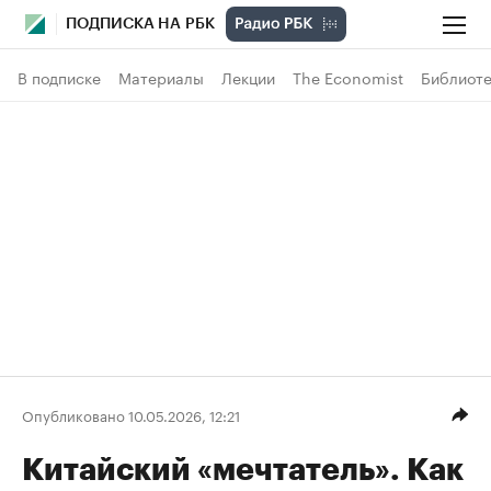
ПОДПИСКА НА РБК
В подписке
Материалы
Лекции
The Economist
Библиоте
Опубликовано 10.05.2026, 12:21
Китайский «мечтатель». Как