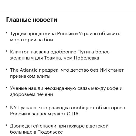
Главные новости
Турция предложила России и Украине объявить
мораторий на бои
Клинтон назвала одобрение Путина более
желанным для Трампа, чем Нобелевка
The Atlantic предрек, что детство без ИИ станет
признаком элиты
Ученые нашли неожиданную связь между кофе и
здоровьем печени
NYT узнала, что разведка сообщает об интересе
России к запасам ракет США
Двоих детей спасли при пожаре в детской
больнице в Подольске