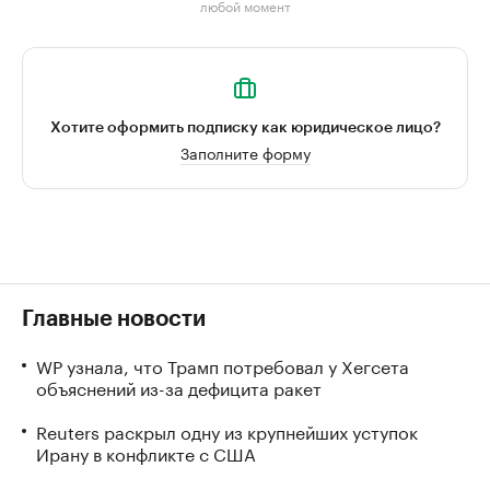
любой момент
Хотите оформить подписку как юридическое лицо?
Заполните форму
Главные новости
WP узнала, что Трамп потребовал у Хегсета
объяснений из-за дефицита ракет
Reuters раскрыл одну из крупнейших уступок
Ирану в конфликте с США