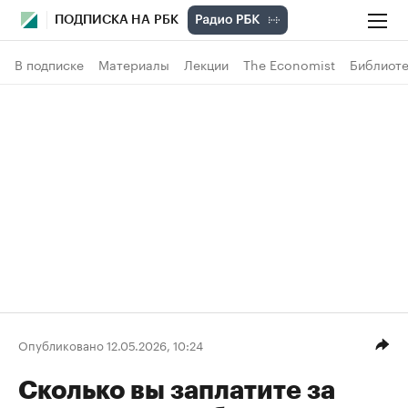
ПОДПИСКА НА РБК
В подписке
Материалы
Лекции
The Economist
Библиоте
Опубликовано 12.05.2026, 10:24
Сколько вы заплатите за