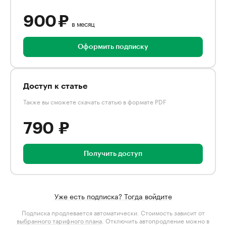
900 ₽
в месяц
Оформить подписку
Доступ к статье
Также вы сможете скачать статью в формате PDF
790 ₽
Получить доступ
Уже есть подписка? Тогда войдите
Подписка продлевается автоматически. Стоимость зависит от
выбранного тарифного плана
. Отключить автопродление можно в