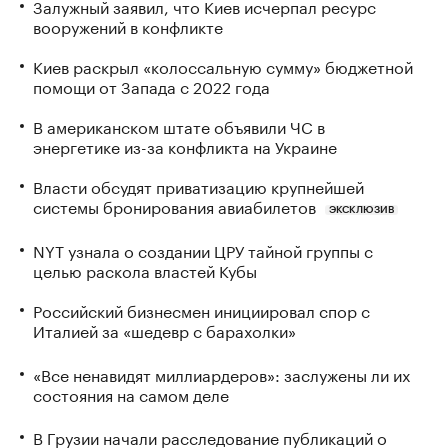
Залужный заявил, что Киев исчерпал ресурс
вооружений в конфликте
Киев раскрыл «колоссальную сумму» бюджетной
помощи от Запада с 2022 года
В американском штате объявили ЧС в
энергетике из-за конфликта на Украине
Власти обсудят приватизацию крупнейшей
системы бронирования авиабилетов
ЭКСКЛЮЗИВ
NYT узнала о создании ЦРУ тайной группы с
целью раскола властей Кубы
Российский бизнесмен инициировал спор с
Италией за «шедевр с барахолки»
«Все ненавидят миллиардеров»: заслужены ли их
состояния на самом деле
В Грузии начали расследование публикаций о