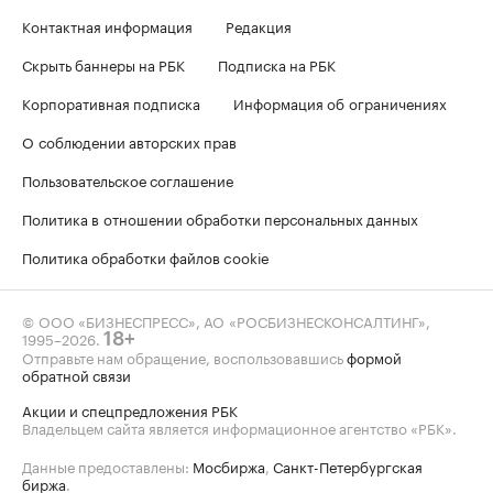
Контактная информация
Редакция
Скрыть баннеры на РБК
Подписка на РБК
Корпоративная подписка
Информация об ограничениях
О соблюдении авторских прав
Пользовательское соглашение
Политика в отношении обработки персональных данных
Политика обработки файлов cookie
© ООО «БИЗНЕСПРЕСС», АО «РОСБИЗНЕСКОНСАЛТИНГ»,
1995–2026
.
18+
Отправьте нам обращение, воспользовавшись
формой
обратной связи
Акции и спецпредложения РБК
Владельцем сайта является информационное агентство «РБК».
Данные предоставлены:
Мосбиржа
,
Санкт-Петербургская
биржа
.