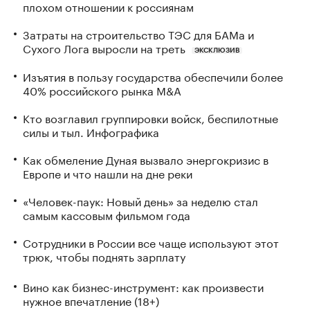
плохом отношении к россиянам
Затраты на строительство ТЭС для БАМа и
Сухого Лога выросли на треть
ЭКСКЛЮЗИВ
Изъятия в пользу государства обеспечили более
40% российского рынка M&A
Кто возглавил группировки войск, беспилотные
силы и тыл. Инфографика
Как обмеление Дуная вызвало энергокризис в
Европе и что нашли на дне реки
«Человек-паук: Новый день» за неделю стал
самым кассовым фильмом года
Сотрудники в России все чаще используют этот
трюк, чтобы поднять зарплату
Вино как бизнес-инструмент: как произвести
нужное впечатление (18+)