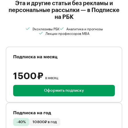
Эта и другие статьи без рекламы и
персональные рассылки — в Подписке
на РБК
Эксклюзивы РБК
Аналитика и прогнозы
Лекции профессоров MBA
Подписка на месяц
1 500 ₽
в месяц
Оформить подписку
Подписка на год
-40%
10 800₽ в год