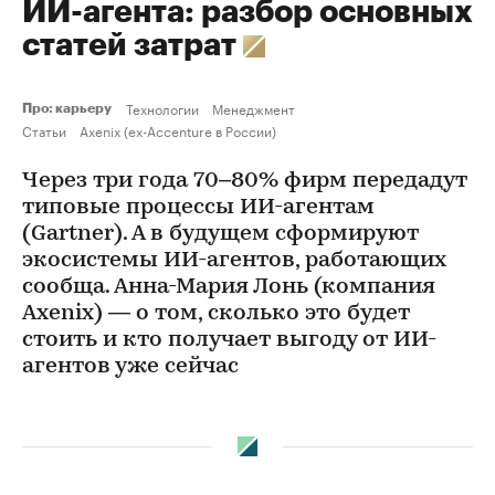
ИИ-агента: разбор основных
статей затрат
Технологии
Менеджмент
Про: карьеру
Статьи
Axenix (ex-Accenture в России)
Через три года 70–80% фирм передадут
типовые процессы ИИ-агентам
(Gartner). А в будущем сформируют
экосистемы ИИ-агентов, работающих
сообща. Анна-Мария Лонь (компания
Axenix) — о том, сколько это будет
стоить и кто получает выгоду от ИИ-
агентов уже сейчас