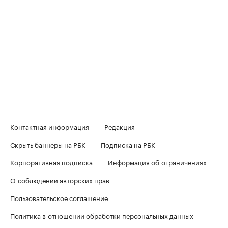
Контактная информация
Редакция
Скрыть баннеры на РБК
Подписка на РБК
Корпоративная подписка
Информация об ограничениях
О соблюдении авторских прав
Пользовательское соглашение
Политика в отношении обработки персональных данных