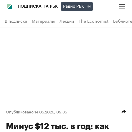
ПОДПИСКА НА РБК
В подписке
Материалы
Лекции
The Economist
Библиоте
Опубликовано 14.05.2026, 09:35
Минус $12 тыс. в год: как