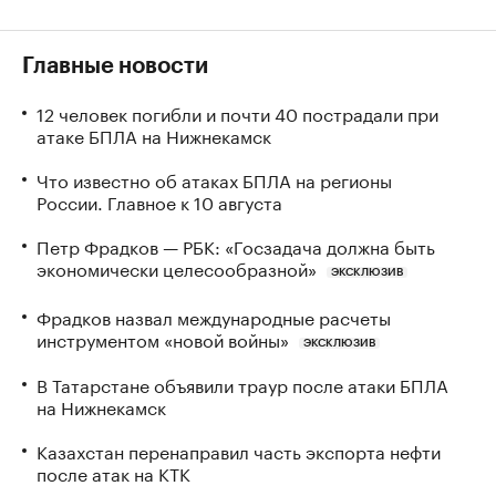
Главные новости
12 человек погибли и почти 40 пострадали при
атаке БПЛА на Нижнекамск
Что известно об атаках БПЛА на регионы
России. Главное к 10 августа
Петр Фрадков — РБК: «Госзадача должна быть
экономически целесообразной»
ЭКСКЛЮЗИВ
Фрадков назвал международные расчеты
инструментом «новой войны»
ЭКСКЛЮЗИВ
В Татарстане объявили траур после атаки БПЛА
на Нижнекамск
Казахстан перенаправил часть экспорта нефти
после атак на КТК