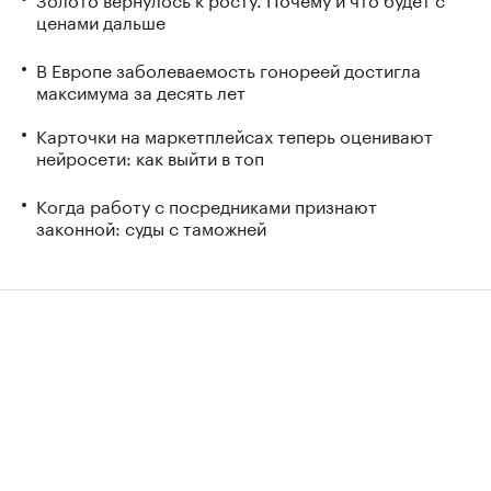
ценами дальше
В Европе заболеваемость гонореей достигла
максимума за десять лет
Карточки на маркетплейсах теперь оценивают
нейросети: как выйти в топ
Когда работу с посредниками признают
законной: суды с таможней