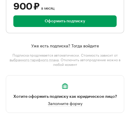
900 ₽
в месяц
Оформить подписку
Уже есть подписка? Тогда войдите
Подписка продлевается автоматически. Стоимость зависит от
выбранного тарифного плана
. Отключить автопродление можно в
любой момент
Хотите оформить подписку как юридическое лицо?
Заполните форму