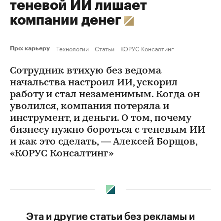
теневой ИИ лишает
компании денег
Технологии
Статьи
КОРУС Консалтинг
Про: карьеру
Сотрудник втихую без ведома
начальства настроил ИИ, ускорил
работу и стал незаменимым. Когда он
уволился, компания потеряла и
инструмент, и деньги. О том, почему
бизнесу нужно бороться с теневым ИИ
и как это сделать, — Алексей Борщов,
«КОРУС Консалтинг»
Эта и другие статьи без рекламы и