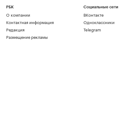
РБК
Социальные сети
О компании
ВКонтакте
Контактная информация
Одноклассники
Редакция
Telegram
Размещение рекламы