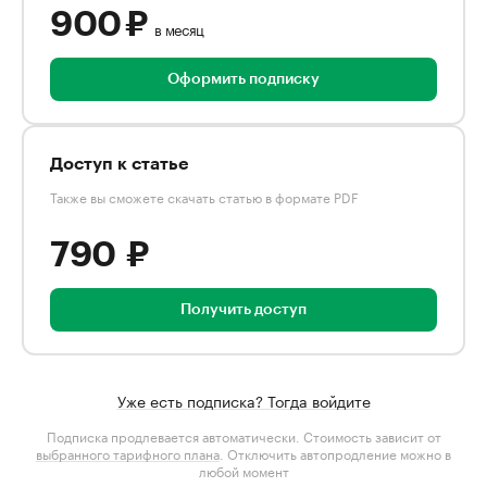
900 ₽
в месяц
Оформить подписку
Доступ к статье
Также вы сможете скачать статью в формате PDF
790 ₽
Получить доступ
Уже есть подписка? Тогда войдите
Подписка продлевается автоматически. Стоимость зависит от
выбранного тарифного плана
. Отключить автопродление можно в
любой момент