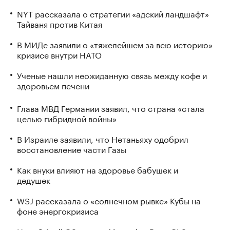
NYT рассказала о стратегии «адский ландшафт»
Тайваня против Китая
В МИДе заявили о «тяжелейшем за всю историю»
кризисе внутри НАТО
Ученые нашли неожиданную связь между кофе и
здоровьем печени
Глава МВД Германии заявил, что страна «стала
целью гибридной войны»
В Израиле заявили, что Нетаньяху одобрил
восстановление части Газы
Как внуки влияют на здоровье бабушек и
дедушек
WSJ рассказала о «солнечном рывке» Кубы на
фоне энергокризиса