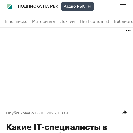
ПОДПИСКА НА РБК
В подписке
Материалы
Лекции
The Economist
Библиоте
Опубликовано 08.05.2026, 08:31
Какие IT-специалисты в