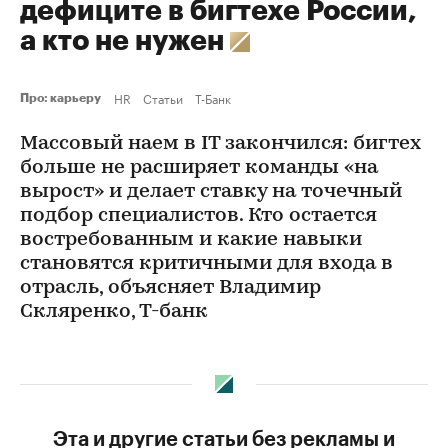
дефиците в бигтехе России,
а кто не нужен
HR
Статьи
Т-Банк
Про: карьеру
Массовый наем в IT закончился: бигтех
больше не расширяет команды «на
вырост» и делает ставку на точечный
подбор специалистов. Кто остается
востребованным и какие навыки
становятся критичными для входа в
отрасль, объясняет Владимир
Скляренко, Т-банк
Эта и другие статьи без рекламы и