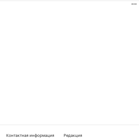
Контактная информация
Редакция