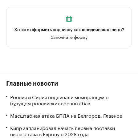
Хотите оформить подписку как юридическое лицо?
Заполните форму
Главные новости
Россия и Сирия подписали меморандум о
будущем российских военных баз
Масштабная атака БПЛА на Белгород. Главное
Кипр запланировал начать первые поставки
своего газа в Европу с 2028 года