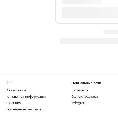
РБК
Социальные сети
О компании
ВКонтакте
Контактная информация
Одноклассники
Редакция
Telegram
Размещение рекламы