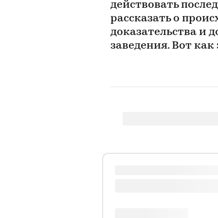
действовать послед
рассказать о проис
доказательства и д
заведения. Вот как 