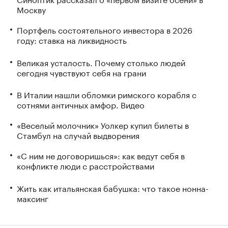
Москву
Портфель состоятельного инвестора в 2026
году: ставка на ликвидность
Великая усталость. Почему столько людей
сегодня чувствуют себя на грани
В Италии нашли обломки римского корабля с
сотнями античных амфор. Видео
«Веселый молочник» Уолкер купил билеты в
Стамбул на случай выдворения
«С ним не договоришься»: как ведут себя в
конфликте люди с расстройствами
Жить как итальянская бабушка: что такое нонна-
максинг