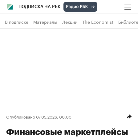
ПОДПИСКА НА РБК
В подписке
Материалы
Лекции
The Economist
Библиоте
Опубликовано 07.05.2026, 00:00
Финансовые маркетплейсы