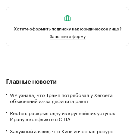
Хотите оформить подписку как юридическое лицо?
Заполните форму
Главные новости
WP узнала, что Трамп потребовал у Хегсета
объяснений из-за дефицита ракет
Reuters раскрыл одну из крупнейших уступок
Ирану в конфликте с США
Залужный заявил, что Киев исчерпал ресурс