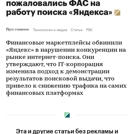
пожаловались ФАС на
работу поиска «Яндекса»
Технологии и медиа
Статьи
РБК
Про: главное
Финансовые маркетплейсы обвинили
«Яндекс» в нарушении конкуренции на
рынке интернет-поиска. Они
утверждают, что IT-корпорация
изменила подход к демонстрации
результатов поисковой выдачи, что
привело к снижению трафика на самих
финансовых платформах
Эта и другие статьи без рекламы и