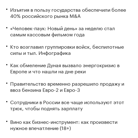
Изъятия в пользу государства обеспечили более
40% российского рынка M&A
«Человек-паук: Новый день» за неделю стал
самым кассовым фильмом года
Кто возглавил группировки войск, беспилотные
силы и тыл. Инфографика
Как обмеление Дуная вызвало энергокризис в
Европе и что нашли на дне реки
Правительство временно разрешило продажу и
ввоз бензина Евро-2 и Евро-3
Сотрудники в России все чаще используют этот
трюк, чтобы поднять зарплату
Вино как бизнес-инструмент: как произвести
нужное впечатление (18+)