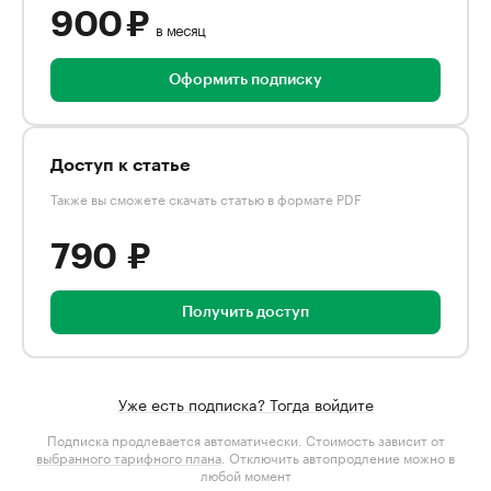
900 ₽
в месяц
Оформить подписку
Доступ к статье
Также вы сможете скачать статью в формате PDF
790 ₽
Получить доступ
Уже есть подписка? Тогда войдите
Подписка продлевается автоматически. Стоимость зависит от
выбранного тарифного плана
. Отключить автопродление можно в
любой момент