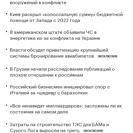
вооружений в конфликте
Киев раскрыл «колоссальную сумму» бюджетной
помощи от Запада с 2022 года
В американском штате объявили ЧС в
энергетике из-за конфликта на Украине
Власти обсудят приватизацию крупнейшей
системы бронирования авиабилетов
ЭКСКЛЮЗИВ
В Грузии начали расследование публикаций о
плохом отношении к россиянам
Российский бизнесмен инициировал спор с
Италией за «шедевр с барахолки»
«Все ненавидят миллиардеров»: заслужены ли их
состояния на самом деле
Затраты на строительство ТЭС для БАМа и
Сухого Лога выросли на треть
ЭКСКЛЮЗИВ