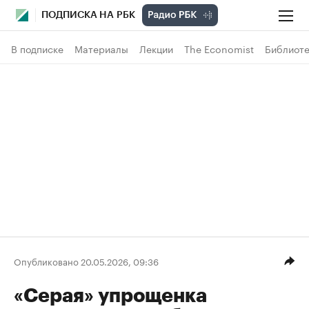
ПОДПИСКА НА РБК
В подписке
Материалы
Лекции
The Economist
Библиоте
Опубликовано 20.05.2026, 09:36
«Серая» упрощенка