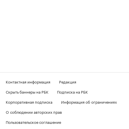
Контактная информация
Редакция
Скрыть баннеры на РБК
Подписка на РБК
Корпоративная подписка
Информация об ограничениях
О соблюдении авторских прав
Пользовательское соглашение