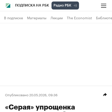
ПОДПИСКА НА РБК
В подписке
Материалы
Лекции
The Economist
Библиоте
Опубликовано 20.05.2026, 09:36
«Серая» упрощенка