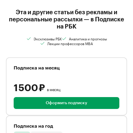
Эта и другие статьи без рекламы и
персональные рассылки — в Подписке
на РБК
Эксклюзивы РБК
Аналитика и прогнозы
Лекции профессоров MBA
Подписка на месяц
1 500 ₽
в месяц
Оформить подписку
Подписка на год