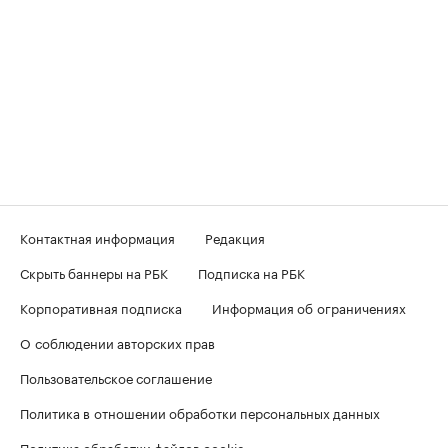
Контактная информация
Редакция
Скрыть баннеры на РБК
Подписка на РБК
Корпоративная подписка
Информация об ограничениях
О соблюдении авторских прав
Пользовательское соглашение
Политика в отношении обработки персональных данных
Политика обработки файлов cookie