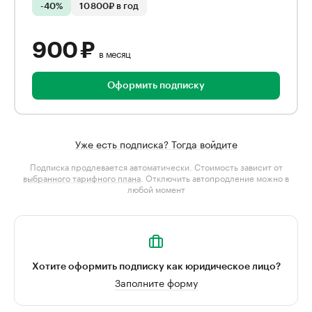
-40%
10 800₽ в год
900 ₽
в месяц
Оформить подписку
Уже есть подписка? Тогда войдите
Подписка продлевается автоматически. Стоимость зависит от
выбранного тарифного плана
. Отключить автопродление можно в
любой момент
Хотите оформить подписку как юридическое лицо?
Заполните форму