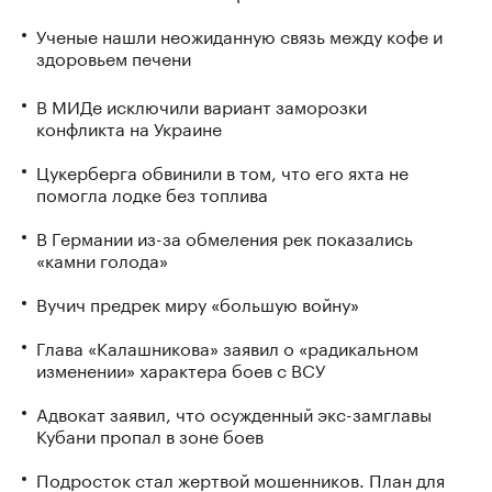
Ученые нашли неожиданную связь между кофе и
здоровьем печени
В МИДе исключили вариант заморозки
конфликта на Украине
Цукерберга обвинили в том, что его яхта не
помогла лодке без топлива
В Германии из-за обмеления рек показались
«камни голода»
Вучич предрек миру «большую войну»
Глава «Калашникова» заявил о «радикальном
изменении» характера боев с ВСУ
Адвокат заявил, что осужденный экс-замглавы
Кубани пропал в зоне боев
Подросток стал жертвой мошенников. План для