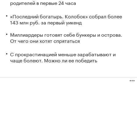
родителей в первые 24 часа
«Последний богатырь. Колобок» собрал более
143 млн руб. за первый уикенд
Миллиардеры готовят себе бункеры и острова.
От чего они хотят спрятаться
С прокрастинацией меньше зарабатывают и
чаще болеют. Можно ли ее победить