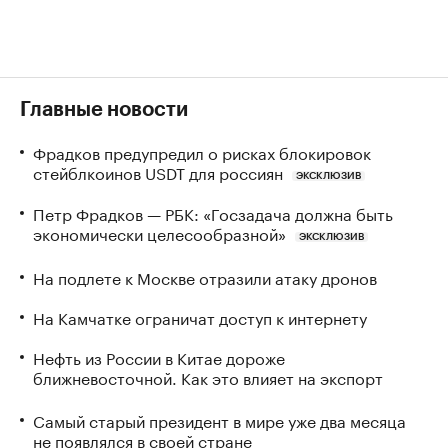
Главные новости
Фрадков предупредил о рисках блокировок
стейблкоинов USDT для россиян
ЭКСКЛЮЗИВ
Петр Фрадков — РБК: «Госзадача должна быть
экономически целесообразной»
ЭКСКЛЮЗИВ
На подлете к Москве отразили атаку дронов
На Камчатке ограничат доступ к интернету
Нефть из России в Китае дороже
ближневосточной. Как это влияет на экспорт
Самый старый президент в мире уже два месяца
не появлялся в своей стране