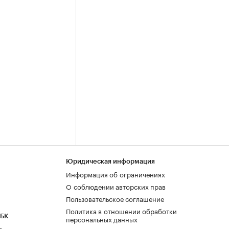
Юридическая информация
Информация об ограничениях
О соблюдении авторских прав
Пользовательское соглашение
Политика в отношении обработки
РБК
персональных данных
а