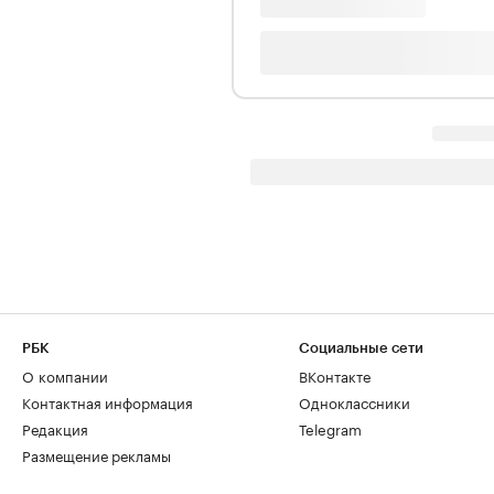
РБК
Социальные сети
О компании
ВКонтакте
Контактная информация
Одноклассники
Редакция
Telegram
Размещение рекламы