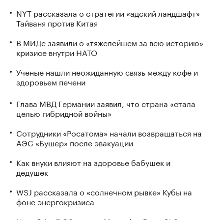
NYT рассказала о стратегии «адский ландшафт»
Тайваня против Китая
В МИДе заявили о «тяжелейшем за всю историю»
кризисе внутри НАТО
Ученые нашли неожиданную связь между кофе и
здоровьем печени
Глава МВД Германии заявил, что страна «стала
целью гибридной войны»
Сотрудники «Росатома» начали возвращаться на
АЭС «Бушер» после эвакуации
Как внуки влияют на здоровье бабушек и
дедушек
WSJ рассказала о «солнечном рывке» Кубы на
фоне энергокризиса