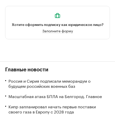
Хотите оформить подписку как юридическое лицо?
Заполните форму
Главные новости
Россия и Сирия подписали меморандум о
будущем российских военных баз
Масштабная атака БПЛА на Белгород. Главное
Кипр запланировал начать первые поставки
своего газа в Европу с 2028 года