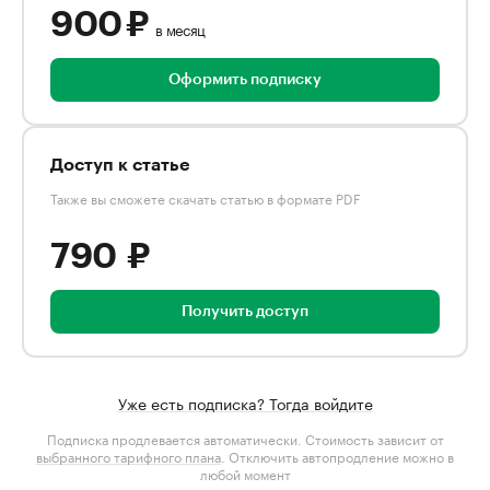
900 ₽
в месяц
Оформить подписку
Доступ к статье
Также вы сможете скачать статью в формате PDF
790 ₽
Получить доступ
Уже есть подписка? Тогда войдите
Подписка продлевается автоматически. Стоимость зависит от
выбранного тарифного плана
. Отключить автопродление можно в
любой момент