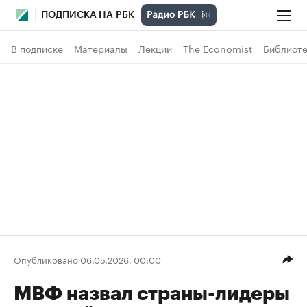
ПОДПИСКА НА РБК
В подписке
Материалы
Лекции
The Economist
Библиоте
Опубликовано 06.05.2026, 00:00
МВФ назвал страны-лидеры