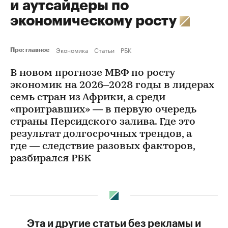
и аутсайдеры по
экономическому росту
Экономика
Статьи
РБК
Про: главное
В новом прогнозе МВФ по росту
экономик на 2026–2028 годы в лидерах
семь стран из Африки, а среди
«проигравших» — в первую очередь
страны Персидского залива. Где это
результат долгосрочных трендов, а
где — следствие разовых факторов,
разбирался РБК
Эта и другие статьи без рекламы и