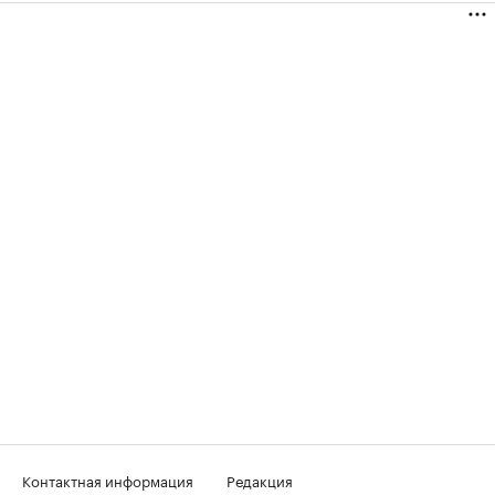
Контактная информация
Редакция