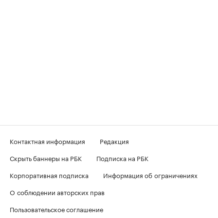
Контактная информация
Редакция
Скрыть баннеры на РБК
Подписка на РБК
Корпоративная подписка
Информация об ограничениях
О соблюдении авторских прав
Пользовательское соглашение