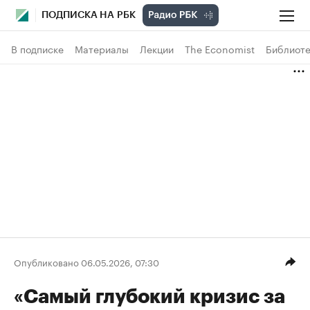
ПОДПИСКА НА РБК
В подписке
Материалы
Лекции
The Economist
Библиоте
Опубликовано 06.05.2026, 07:30
«Самый глубокий кризис за