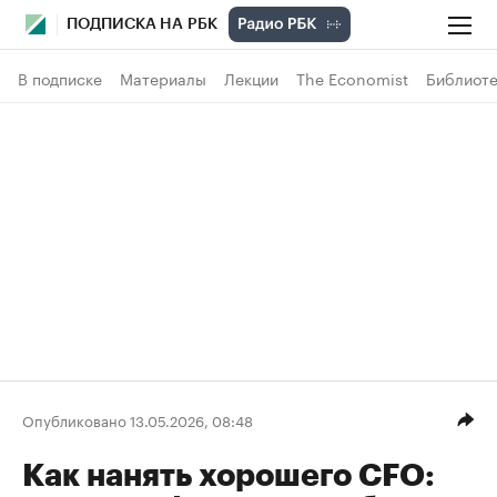
ПОДПИСКА НА РБК
В подписке
Материалы
Лекции
The Economist
Библиоте
Опубликовано 13.05.2026, 08:48
Как нанять хорошего CFO: