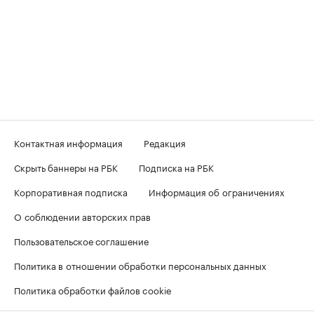
Контактная информация
Редакция
Скрыть баннеры на РБК
Подписка на РБК
Корпоративная подписка
Информация об ограничениях
О соблюдении авторских прав
Пользовательское соглашение
Политика в отношении обработки персональных данных
Политика обработки файлов cookie