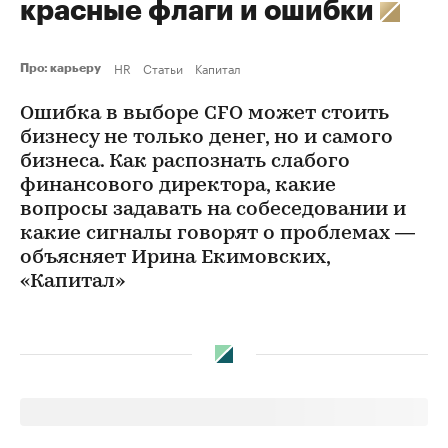
красные флаги и ошибки
HR
Статьи
Капитал
Про: карьеру
Ошибка в выборе CFO может стоить
бизнесу не только денег, но и самого
бизнеса. Как распознать слабого
финансового директора, какие
вопросы задавать на собеседовании и
какие сигналы говорят о проблемах —
объясняет Ирина Екимовских,
«Капитал»