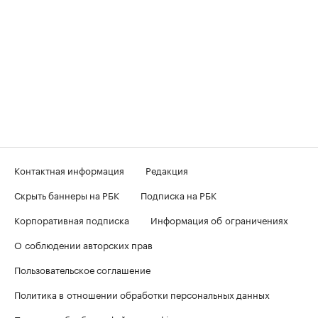
Контактная информация
Редакция
Скрыть баннеры на РБК
Подписка на РБК
Корпоративная подписка
Информация об ограничениях
О соблюдении авторских прав
Пользовательское соглашение
Политика в отношении обработки персональных данных