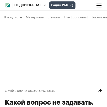
ПОДПИСКА НА РБК
В подписке
Материалы
Лекции
The Economist
Библиоте
Опубликовано 06.05.2026, 10:36
Какой вопрос не задавать,