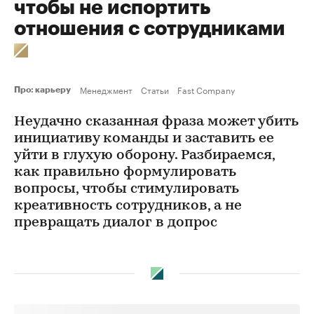
чтобы не испортить
отношения с сотрудниками
Менеджмент
Статьи
Fast Company
Про: карьеру
Неудачно сказанная фраза может убить
инициативу команды и заставить ее
уйти в глухую оборону. Разбираемся,
как правильно формулировать
вопросы, чтобы стимулировать
креативность сотрудников, а не
превращать диалог в допрос