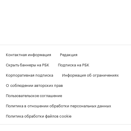
Контактная информация
Редакция
Скрыть баннеры на РБК
Подписка на РБК
Корпоративная подписка
Информация об ограничениях
О соблюдении авторских прав
Пользовательское соглашение
Политика в отношении обработки персональных данных
Политика обработки файлов cookie