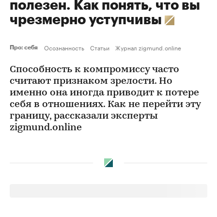
полезен. Как понять, что вы
чрезмерно уступчивы
Осознанность
Статьи
Журнал zigmund.online
Про: себя
Способность к компромиссу часто
считают признаком зрелости. Но
именно она иногда приводит к потере
себя в отношениях. Как не перейти эту
границу, рассказали эксперты
zigmund.online