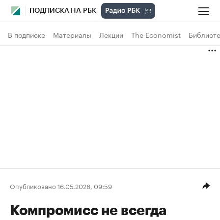
ПОДПИСКА НА РБК
В подписке
Материалы
Лекции
The Economist
Библиоте
Опубликовано 16.05.2026, 09:59
Компромисс не всегда